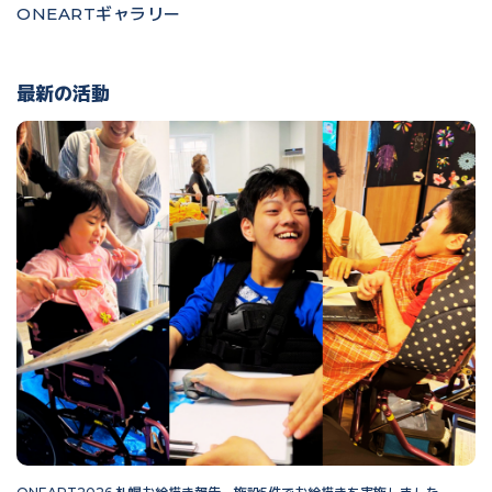
ONEARTギャラリー
最新の活動