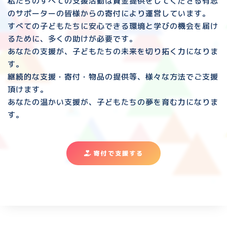
私たちのすべての支援活動は資金提供をしてくださる
有志
のサポーターの皆様からの寄付により運営しています。
すべての子どもたちに安心できる環境と
学びの機会を届け
るために、多くの助けが必要です。
あなたの支援が、子どもたちの未来を切り拓く力になりま
す。
継続的な支援・寄付・物品の提供等、様々な方法でご支援
頂けます。
あなたの温かい支援が、子どもたちの夢を育む力になりま
す。
寄付で支援する