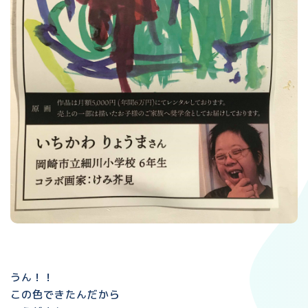
うん！！
この色できたんだから