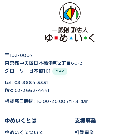
〒103-0007
東京都中央区日本橋浜町2丁目60-3
グローリー日本橋101
MAP
tel: 03-3664-5551
fax: 03-3662-4441
相談窓口時間: 10:00-20:00
（日・祝: 休館）
ゆめいくとは
支援事業
ゆめいくについて
相談事業