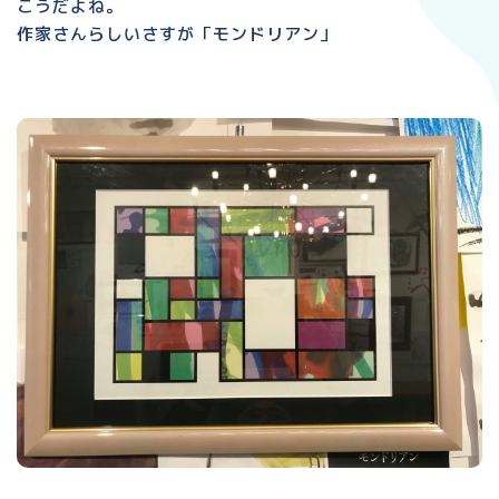
こうだよね。
作家さんらしいさすが「モンドリアン」