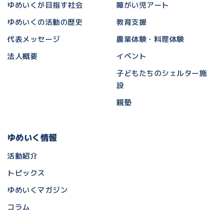
ゆめいくが目指す社会
障がい児アート
ゆめいくの活動の歴史
教育支援
代表メッセージ
農業体験・料理体験
法人概要
イベント
子どもたちのシェルター施
設
親塾
ゆめいく情報
活動紹介
トピックス
ゆめいくマガジン
コラム