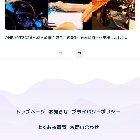
ONEART2026 札幌お絵描き報告。施設5件でお絵描きを実施しました。
O
トップページ
お知らせ
プライバシーポリシー
よくある質問
お問い合わせ