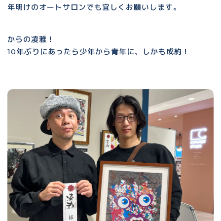
年明けのオートサロンでも宜しくお願いします。
からの凌雅！
10年ぶりにあったら少年から青年に、しかも成約！