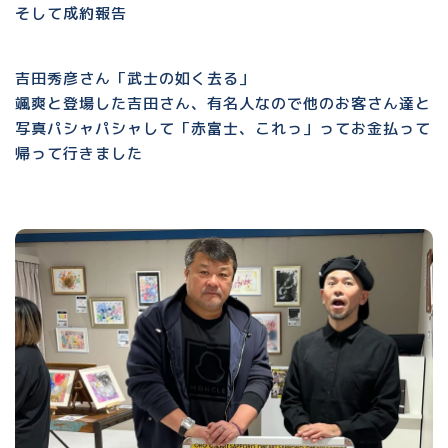
そして成約報告
吉田秀彦さん「武士の如く去る」
颯爽と登場した吉田さん、有名人なので他のお客さん達と
写真パシャパシャして「赤富士、これっ」ってお金払って
帰って行きました