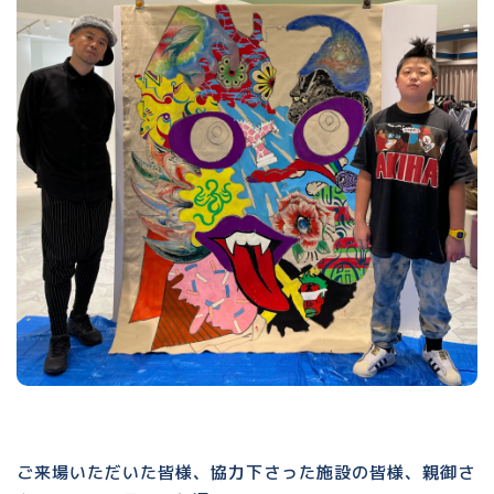
ご来場いただいた皆様、協力下さった施設の皆様、親御さ