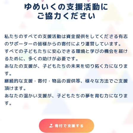
ゆめいくの支援活動に
ご協力ください
私たちのすべての支援活動は資金提供をしてくださる
有志
のサポーターの皆様からの寄付により運営しています。
すべての子どもたちに安心できる環境と
学びの機会を届け
るために、多くの助けが必要です。
あなたの支援が、子どもたちの未来を切り拓く力になりま
す。
継続的な支援・寄付・物品の提供等、様々な方法でご支援
頂けます。
あなたの温かい支援が、子どもたちの夢を育む力になりま
す。
寄付で支援する