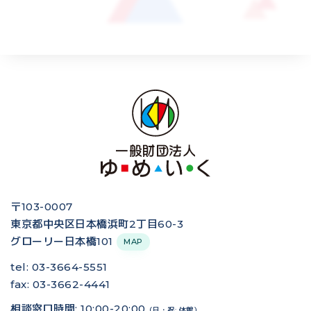
〒103-0007
東京都中央区日本橋浜町2丁目60-3
グローリー日本橋101
MAP
tel: 03-3664-5551
fax: 03-3662-4441
相談窓口時間: 10:00-20:00
（日・祝: 休館）