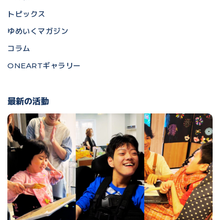
トピックス
ゆめいくマガジン
コラム
ONEARTギャラリー
最新の活動