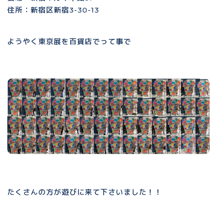
住所：新宿区新宿3-30-13
ようやく東京展を百貨店でって事で
たくさんの方が遊びに来て下さいました！！