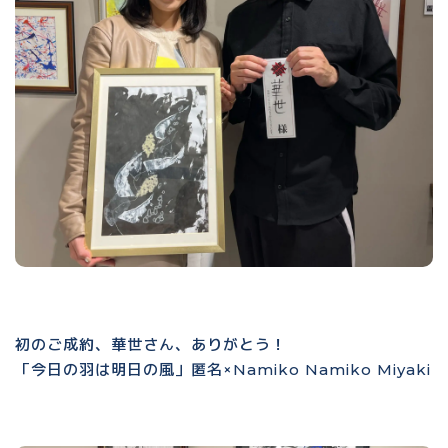
初のご成約、華世さん、ありがとう！
「今日の羽は明日の風」匿名×Namiko Namiko Miyaki