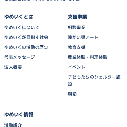
ゆめいくとは
支援事業
ゆめいくについて
相談事業
ゆめいくが目指す社会
障がい児アート
ゆめいくの活動の歴史
教育支援
代表メッセージ
農業体験・料理体験
法人概要
イベント
子どもたちのシェルター施
設
親塾
ゆめいく情報
活動紹介