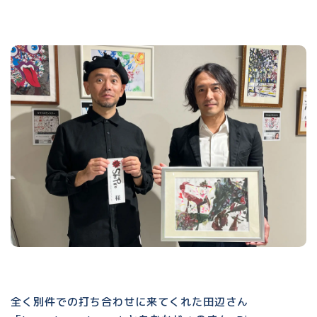
全く別件での打ち合わせに来てくれた田辺さん