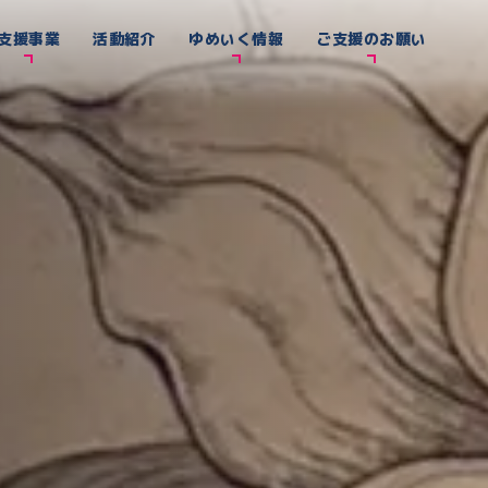
支援事業
活動紹介
ゆめいく情報
ご支援のお願い