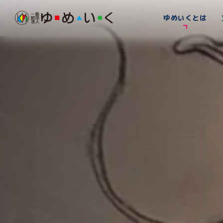
ゆめいくとは