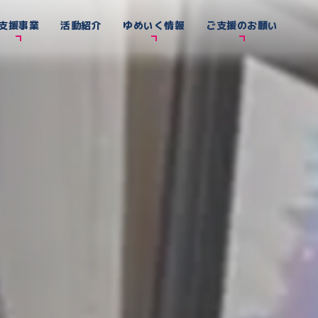
支援事業
活動紹介
ゆめいく情報
ご支援のお願い