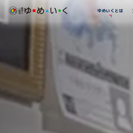
ゆめいくとは