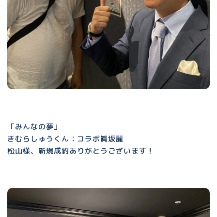
「みんなの夢」
きむらしゅうくん：コラボ眞坂麗
松山様、新規成約ありがとうございます！