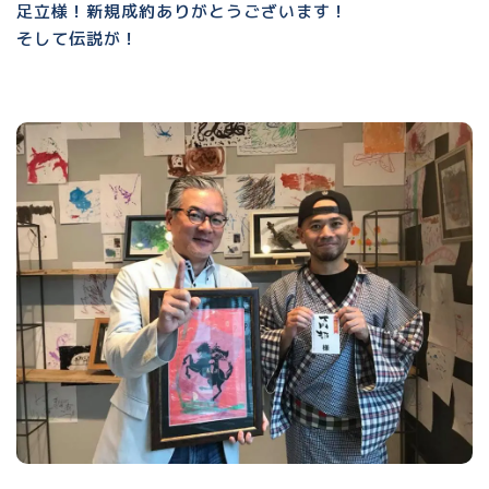
足立様！新規成約ありがとうございます！
そして伝説が！