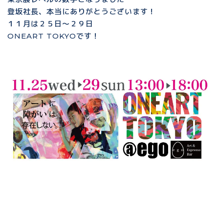
登坂社長、本当にありがとうございます！
１１月は２５日〜２９日
ONEART TOKYOです！