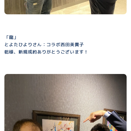
「龍」
とよたひよりさん：コラボ西田美貴子
乾様、新規成約ありがとうございます！