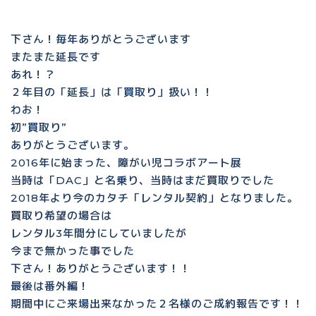
下さん！毎年ありがとうございます
またまた延長です
あれ！？
２年目の「延長」は「買取り」扱い！！
わお！
初”買取り”
ありがとうございます。
2016年に始まった、障がい児コラボアート展
当時は「DAC」と名乗り、当時はまだ買取りでした
2018年より今のカタチ「レンタル契約」となりました。
買取り希望の場合は
レンタル3年間分にしていましたが
今まで無かった事でした
下さん！ありがとうございます！！
最後は番外編！
期間中にご来場出来なかった２名様のご成約報告です！！