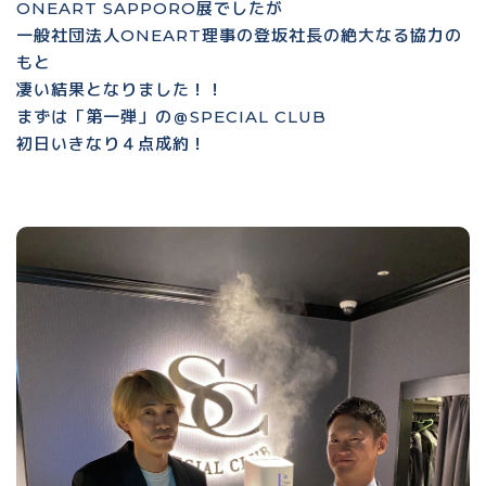
ONEART SAPPORO展でしたが
一般社団法人ONEART理事の登坂社長の絶大なる協力の
もと
凄い結果となりました！！
まずは「第一弾」の＠SPECIAL CLUB
初日いきなり４点成約！