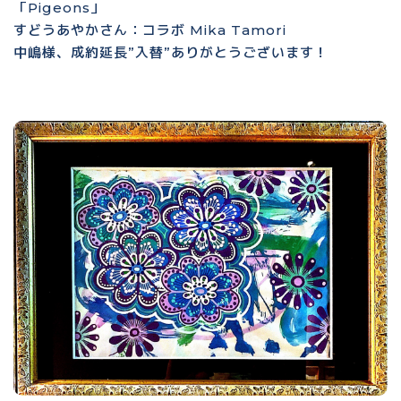
「Pigeons」
すどうあやかさん：コラボ Mika Tamori
中嶋様、成約延長”入替”ありがとうございます！