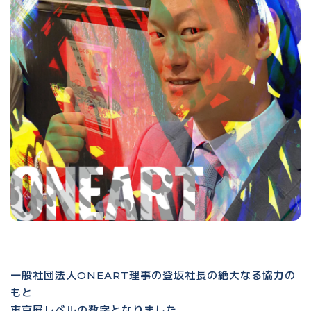
一般社団法人ONEART理事の登坂社長の絶大なる協力の
もと
東京展レベルの数字となりました