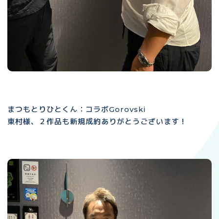
まつもとりひとくん：コラボGorovski
東村様、２作品も新規成約ありがとうございます！