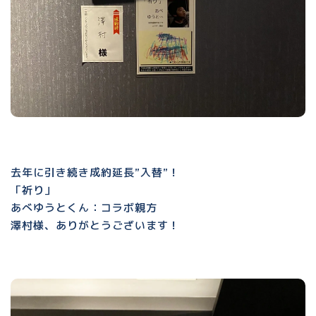
去年に引き続き成約延長”入替”！
「祈り」
あべゆうとくん：コラボ親方
澤村様、ありがとうございます！