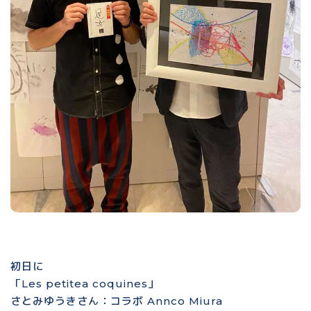
初日に
「Les petitea coquines」
さとみゆうきさん：コラボ Annco Miura