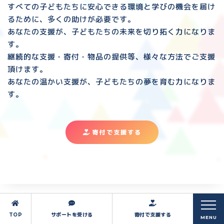
すべての子どもたちに安心できる環境と
学びの機会を届け
るために、多くの助けが必要です。
あなたの支援が、子どもたちの未来を切り拓く力になりま
す。
継続的な支援・寄付・物品の提供等、様々な方法でご支援
頂けます。
あなたの温かい支援が、子どもたちの夢を育む力になりま
す。
寄付で支援する
TOP
サポートを受ける
寄付で支援する
MENU