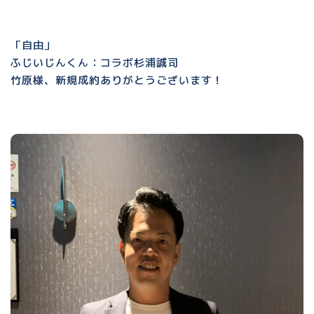
「自由」
ふじいじんくん：コラボ杉浦誠司
竹原様、新規成約ありがとうございます！