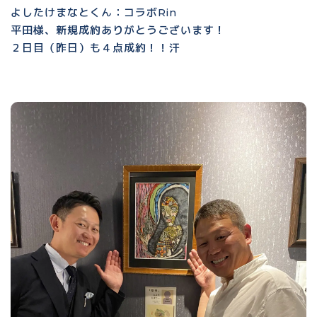
よしたけまなとくん：コラボRin
平田様、新規成約ありがとうございます！
２日目（昨日）も４点成約！！汗