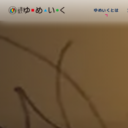
ゆめいくとは