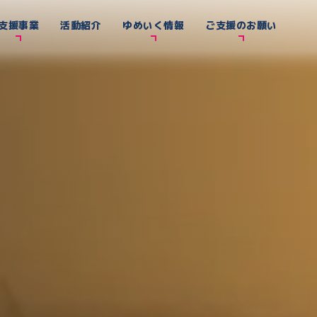
支援事業
活動紹介
ゆめいく情報
ご支援のお願い