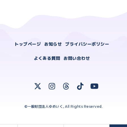
トップページ
お知らせ
プライバシーポリシー
よくある質問
お問い合わせ
©一般財団法人ゆめいく, All Rights Reserved.