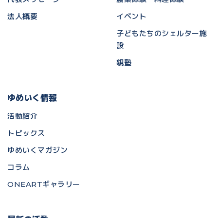
法人概要
イベント
子どもたちのシェルター施
設
親塾
ゆめいく情報
活動紹介
トピックス
ゆめいくマガジン
コラム
ONEARTギャラリー