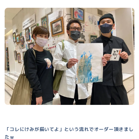
「コレにけみが描いてよ」という流れでオーダー頂きまし
たｗ