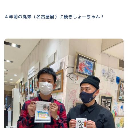
４年前の丸栄（名古屋展）に続きしょーちゃん！