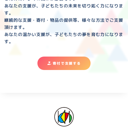
あなたの支援が、子どもたちの未来を切り拓く力になりま
す。
継続的な支援・寄付・物品の提供等、様々な方法でご支援
頂けます。
あなたの温かい支援が、子どもたちの夢を育む力になりま
す。
寄付で支援する