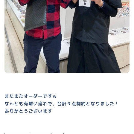
またまたオーダーですｗ
なんとも有難い流れで、合計９点制約となりました！
ありがとうございます