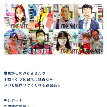
東京からのみさきさんや
十数年ぶりに会えた紅谷さん
いつも駆けつけてくれる谷会長ｗ
そしてー！
ご家族の登場！！