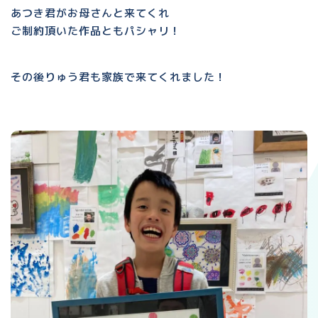
あつき君がお母さんと来てくれ
ご制約頂いた作品ともパシャリ！
その後りゅう君も家族で来てくれました！