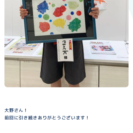
大野さん！
前回に引き続きありがとうございます！