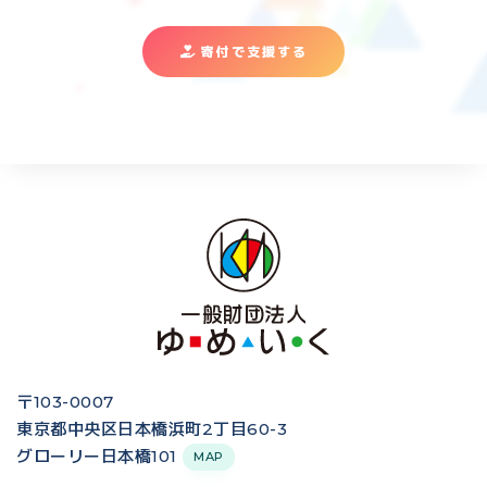
寄付で支援する
〒103-0007
東京都中央区日本橋浜町2丁目60-3
グローリー日本橋101
MAP