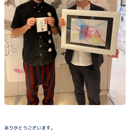
ありがとうございます。