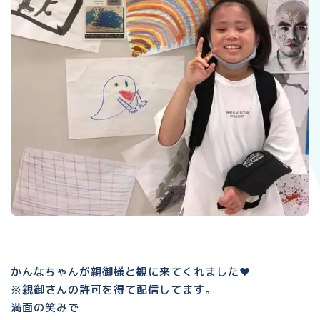
かんなちゃんが親御様と観に来てくれました❤️
※親御さんの許可を得て配信してます。
満面の笑みで