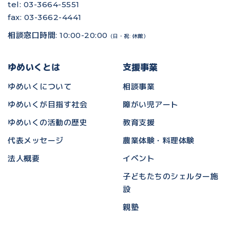
tel: 03-3664-5551
fax: 03-3662-4441
相談窓口時間: 10:00-20:00
（日・祝: 休館）
ゆめいくとは
支援事業
ゆめいくについて
相談事業
ゆめいくが目指す社会
障がい児アート
ゆめいくの活動の歴史
教育支援
代表メッセージ
農業体験・料理体験
法人概要
イベント
子どもたちのシェルター施
設
親塾