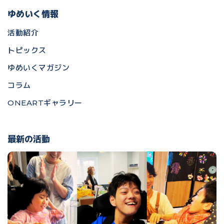
ゆめいく情報
活動紹介
トピックス
ゆめいくマガジン
コラム
ONEARTギャラリー
最新の活動