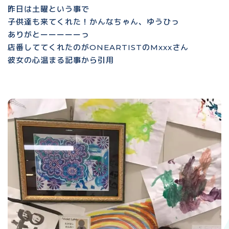
昨日は土曜という事で
子供達も来てくれた！かんなちゃん、ゆうひっ
ありがとーーーーーっ
店番しててくれたのがONEARTISTのMxxxさん
彼女の心温まる記事から引用