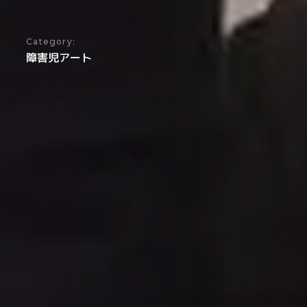
Category:
障害児アート