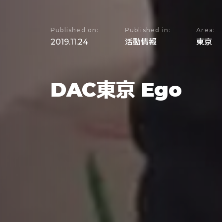
Published on:
Published in:
Area:
2019.11.24
活動情報
東京
DAC東京 Ego