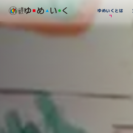
ゆめいくとは