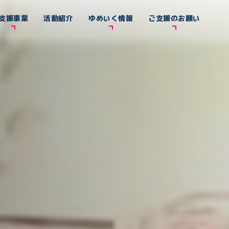
支援事業
活動紹介
ゆめいく情報
ご支援のお願い