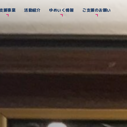
支援事業
活動紹介
ゆめいく情報
ご支援のお願い