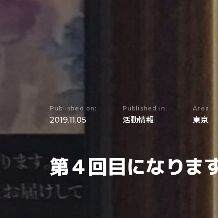
Published on:
Published in:
Area:
2019.11.05
活動情報
東京
第４回目になります