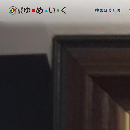
ゆめいくとは