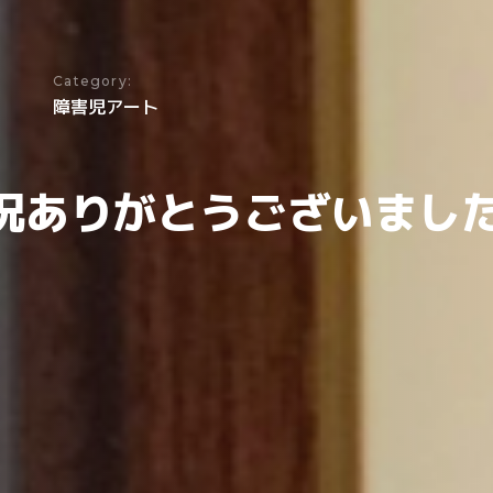
Category:
障害児アート
況ありがとうございまし