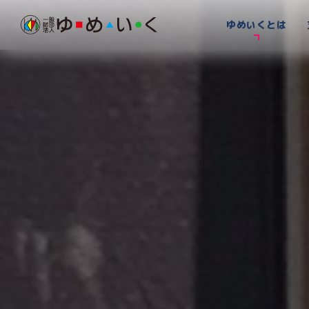
ゆめいくとは