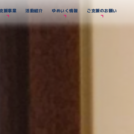
支援事業
活動紹介
ゆめいく情報
ご支援のお願い