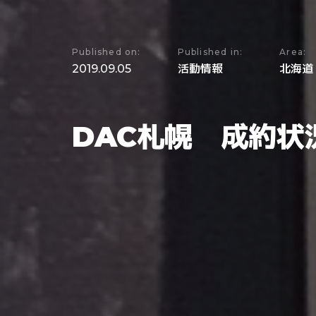
Published on:
Published in:
Area:
2019.09.05
活動情報
北海道
DAC札幌 成約状