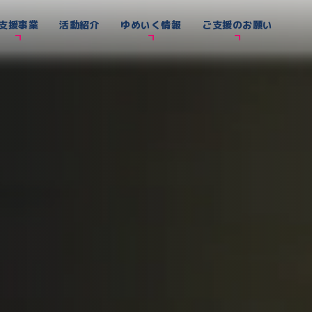
支援事業
活動紹介
ゆめいく情報
ご支援のお願い