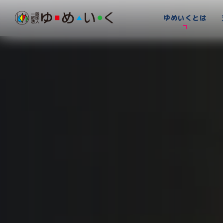
ゆめいくとは