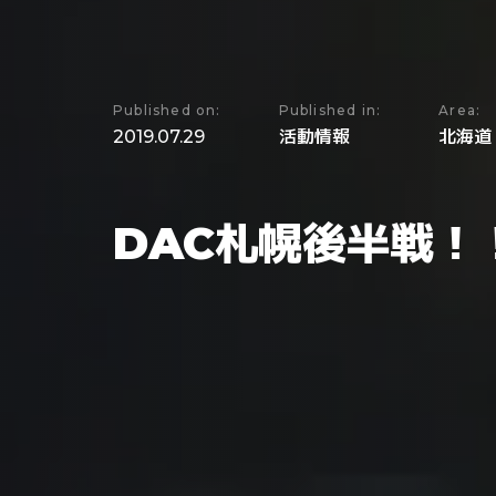
Published on:
Published in:
Area:
2019.07.29
活動情報
北海道
DAC札幌後半戦！