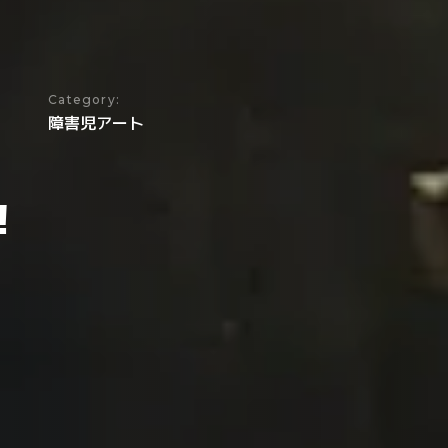
Category:
障害児アート
！