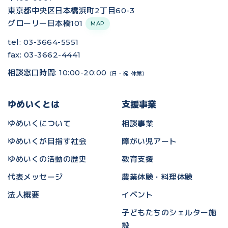
東京都中央区日本橋浜町2丁目60-3
グローリー日本橋101
MAP
tel: 03-3664-5551
fax: 03-3662-4441
相談窓口時間: 10:00-20:00
（日・祝: 休館）
ゆめいくとは
支援事業
ゆめいくについて
相談事業
ゆめいくが目指す社会
障がい児アート
ゆめいくの活動の歴史
教育支援
代表メッセージ
農業体験・料理体験
法人概要
イベント
子どもたちのシェルター施
設