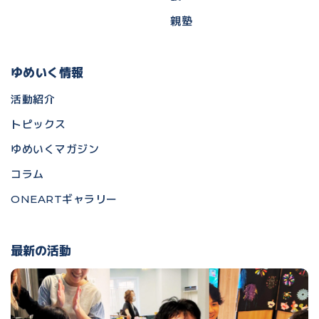
親塾
ゆめいく情報
活動紹介
トピックス
ゆめいくマガジン
コラム
ONEARTギャラリー
最新の活動