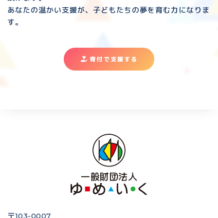
あなたの温かい支援が、子どもたちの夢を育む力になりま
す。
寄付で支援する
〒103-0007