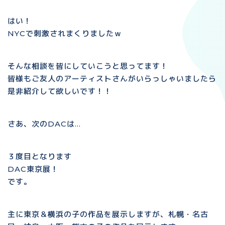
はい！
NYCで刺激されまくりましたｗ
そんな相談を皆にしていこうと思ってます！
皆様もご友人のアーティストさんがいらっしゃいましたら
是非紹介して欲しいです！！
さあ、次のDACは…
３度目となります
DAC東京展！
です。
主に東京＆横浜の子の作品を展示しますが、札幌・名古