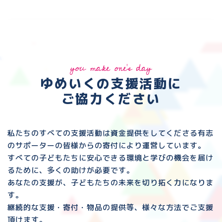
you make one's day
ゆめいくの支援活動に
ご協力ください
私たちのすべての支援活動は資金提供をしてくださる
有志
のサポーターの皆様からの寄付により運営しています。
すべての子どもたちに安心できる環境と
学びの機会を届け
るために、多くの助けが必要です。
あなたの支援が、子どもたちの未来を切り拓く力になりま
す。
継続的な支援・寄付・物品の提供等、様々な方法でご支援
頂けます。