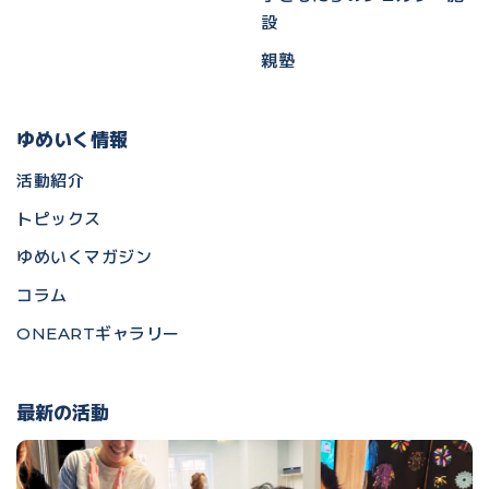
設
親塾
ゆめいく情報
活動紹介
トピックス
ゆめいくマガジン
コラム
ONEARTギャラリー
最新の活動