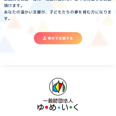
頂けます。
あなたの温かい支援が、子どもたちの夢を育む力になりま
す。
寄付で支援する