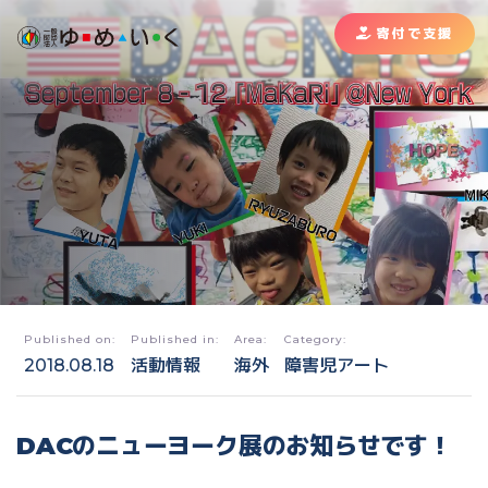
寄付で支援
Published on:
Published in:
Area:
Category:
2018.08.18
活動情報
海外
障害児アート
DACのニューヨーク展のお知らせです！