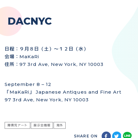
DACNYC
日程：９月８日（土）〜１２日（水）
会場：MaKaRi
住所：97 3rd Ave, New York, NY 10003
September 8 – 12
「MaKaRi」 Japanese Antiques and Fine Art
97 3rd Ave, New York, NY 10003
障害児アート
展示会情報
海外
SHARE ON