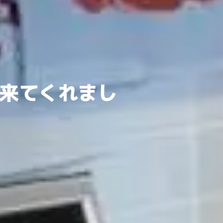
来てくれまし