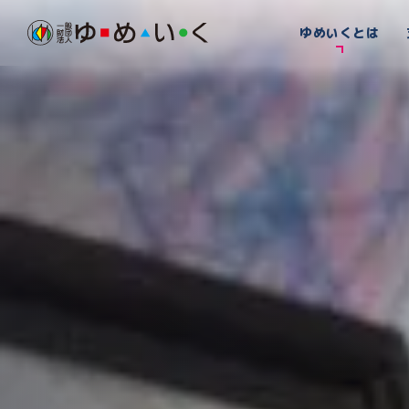
ゆめいくとは