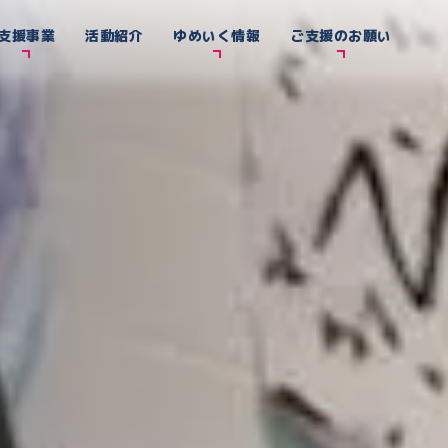
支援事業
活動紹介
ゆめいく情報
ご支援のお願い