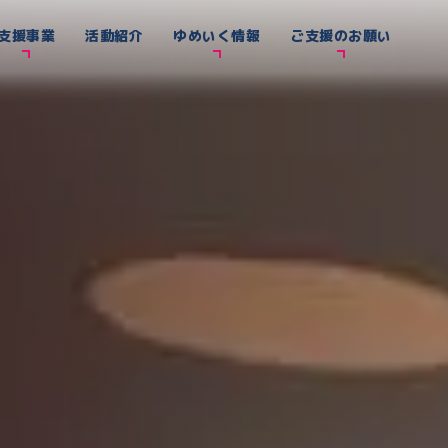
支援事業
活動紹介
ゆめいく情報
ご支援のお願い