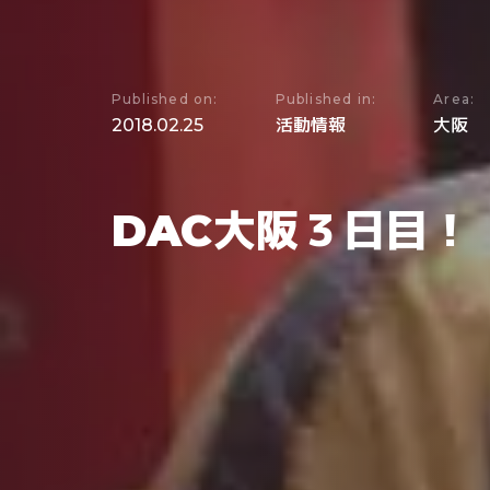
Published on:
Published in:
Area:
2018.02.25
活動情報
大阪
DAC大阪３日目！