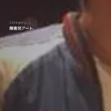
Category:
障害児アート