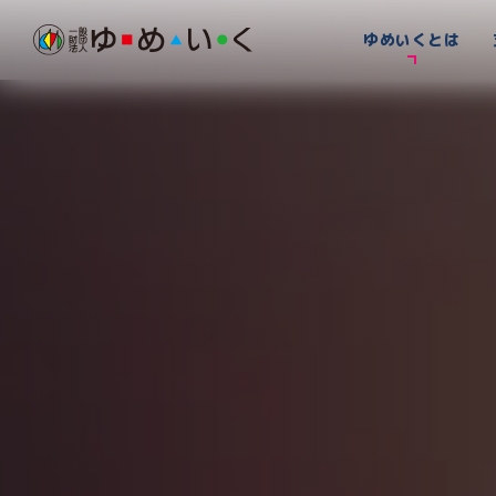
ゆめいくとは