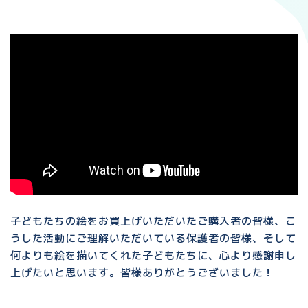
子どもたちの絵をお買上げいただいたご購入者の皆様、こ
うした活動にご理解いただいている保護者の皆様、そして
何よりも絵を描いてくれた子どもたちに、心より感謝申し
上げたいと思います。皆様ありがとうございました！