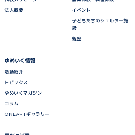
法人概要
イベント
子どもたちのシェルター施
設
親塾
ゆめいく情報
活動紹介
トピックス
ゆめいくマガジン
コラム
ONEARTギャラリー