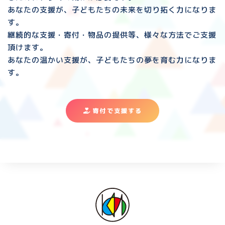
あなたの支援が、子どもたちの未来を切り拓く力になりま
す。
継続的な支援・寄付・物品の提供等、様々な方法でご支援
頂けます。
あなたの温かい支援が、子どもたちの夢を育む力になりま
す。
寄付で支援する