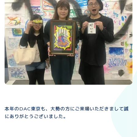
本年のDAC東京も、大勢の方にご来場いただきまして誠
にありがとうございました。