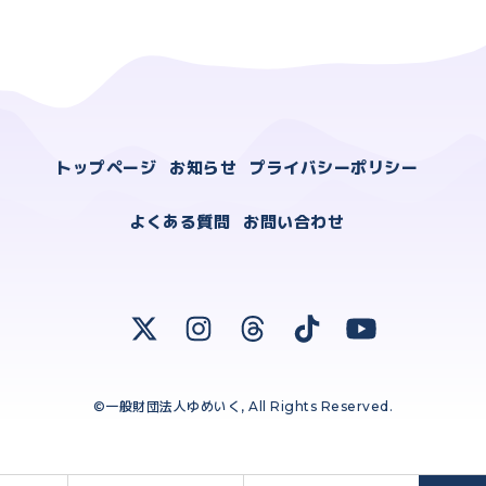
トップページ
お知らせ
プライバシーポリシー
よくある質問
お問い合わせ
©一般財団法人ゆめいく, All Rights Reserved.