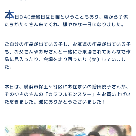
本
日DAC最終日は日曜ということもあり、朝から子供
たちがたくさん来てくれ、賑やかな一日になりました。
ご自分の作品が出ている子も、お友達の作品が出ている子
も、お父さんやお母さんと一緒にご来場されてみんなで作
品に見入ったり、会場を走り回ったり（笑）していまし
た。
本日は、横浜市保土ヶ谷区にお住まいの増田悦子さんが、
そのゆきのさんの「カラフルモンスター」をお買い上げい
ただきました。誠にありがとうございました！