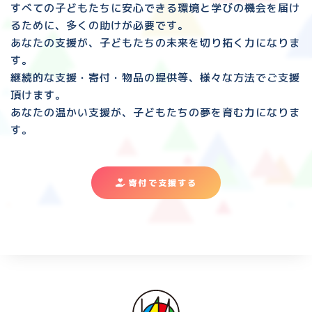
すべての子どもたちに安心できる環境と
学びの機会を届け
るために、多くの助けが必要です。
あなたの支援が、子どもたちの未来を切り拓く力になりま
す。
継続的な支援・寄付・物品の提供等、様々な方法でご支援
頂けます。
あなたの温かい支援が、子どもたちの夢を育む力になりま
す。
寄付で支援する