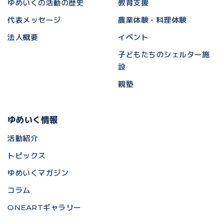
ゆめいくの活動の歴史
教育支援
代表メッセージ
農業体験・料理体験
法人概要
イベント
子どもたちのシェルター施
設
親塾
ゆめいく情報
活動紹介
トピックス
ゆめいくマガジン
コラム
ONEARTギャラリー