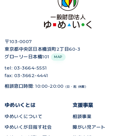
〒103-0007
東京都中央区日本橋浜町2丁目60-3
グローリー日本橋101
MAP
tel: 03-3664-5551
fax: 03-3662-4441
相談窓口時間: 10:00-20:00
（日・祝: 休館）
ゆめいくとは
支援事業
ゆめいくについて
相談事業
ゆめいくが目指す社会
障がい児アート