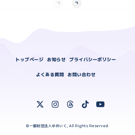
トップページ
お知らせ
プライバシーポリシー
よくある質問
お問い合わせ
©一般財団法人ゆめいく, All Rights Reserved.