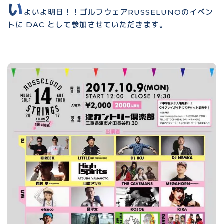
い
よいよ明日！！ゴルフウェアRUSSELUNOのイベン
トに DAC として参加させていただきます。