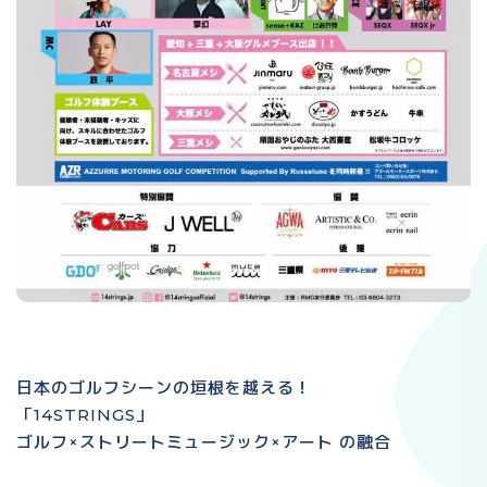
日本のゴルフシーンの垣根を越える！
「14STRINGS」
ゴルフ×ストリートミュージック×アート の融合