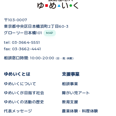
〒103-0007
東京都中央区日本橋浜町2丁目60-3
グローリー日本橋101
MAP
tel: 03-3664-5551
fax: 03-3662-4441
相談窓口時間: 10:00-20:00
（日・祝: 休館）
ゆめいくとは
支援事業
ゆめいくについて
相談事業
ゆめいくが目指す社会
障がい児アート
ゆめいくの活動の歴史
教育支援
代表メッセージ
農業体験・料理体験