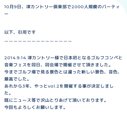
10月9日、津カントリー倶楽部で2000人規模のパーティ
ー
以下、引用です
＿＿＿＿＿＿＿＿＿＿＿＿＿＿＿
2014.9.14 津カントリー様で日本初となるゴルフコンペと
音楽フェスを同日、同会場で開催させて頂きました。
今までゴルフ場で見る景色とは違った新しい景色、音色、
最高でした。
あれから3年、やっとvol.2を開催する事が決定しまし
た。
既にニュース等で沢山とりあげて頂いております。
今回もよろしくお願いします。