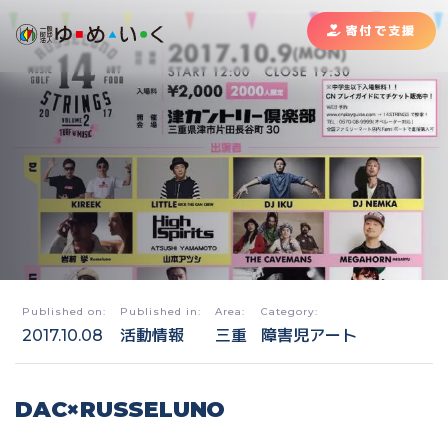
寄付で支援
Published on:
Published in:
Area:
Category:
2017.10.08
活動情報
三重
障害児アート
DAC×RUSSELUNO