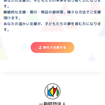
あなたの支援が、子どもたちの未来を切り拓く力になりま
す。
継続的な支援・寄付・物品の提供等、様々な方法でご支援
頂けます。
あなたの温かい支援が、子どもたちの夢を育む力になりま
す。
寄付で支援する