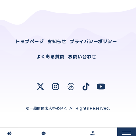
トップページ
お知らせ
プライバシーポリシー
よくある質問
お問い合わせ
©一般財団法人ゆめいく, All Rights Reserved.