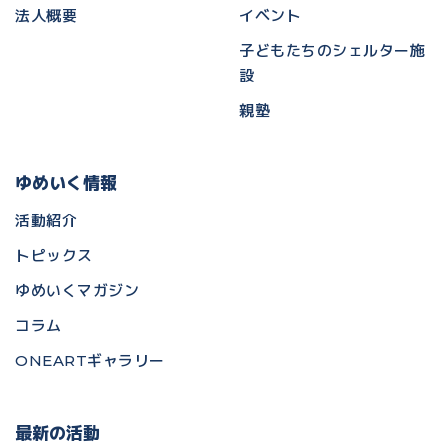
法人概要
イベント
子どもたちのシェルター施
設
親塾
ゆめいく情報
活動紹介
トピックス
ゆめいくマガジン
コラム
ONEARTギャラリー
最新の活動