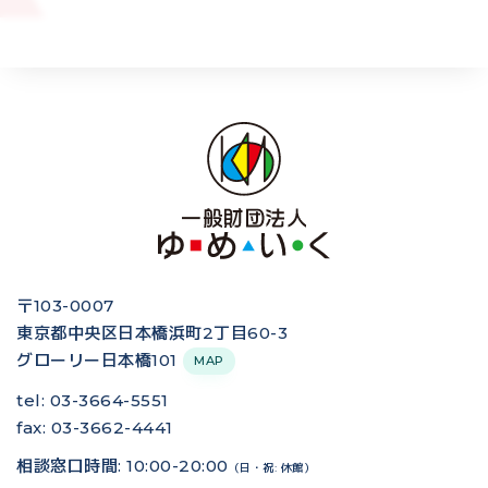
〒103-0007
東京都中央区日本橋浜町2丁目60-3
グローリー日本橋101
MAP
tel: 03-3664-5551
fax: 03-3662-4441
相談窓口時間: 10:00-20:00
（日・祝: 休館）