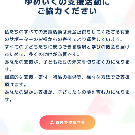
ゆめいくの支援活動に
ご協力ください
私たちのすべての支援活動は資金提供をしてくださる
有志
のサポーターの皆様からの寄付により運営しています。
すべての子どもたちに安心できる環境と
学びの機会を届け
るために、多くの助けが必要です。
あなたの支援が、子どもたちの未来を切り拓く力になりま
す。
継続的な支援・寄付・物品の提供等、様々な方法でご支援
頂けます。
あなたの温かい支援が、子どもたちの夢を育む力になりま
す。
寄付で支援する