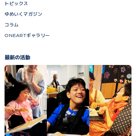
トピックス
ゆめいくマガジン
コラム
ONEARTギャラリー
最新の活動