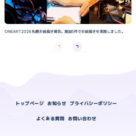
ONEART2026 札幌お絵描き報告。施設5件でお絵描きを実施しました。
O
トップページ
お知らせ
プライバシーポリシー
よくある質問
お問い合わせ