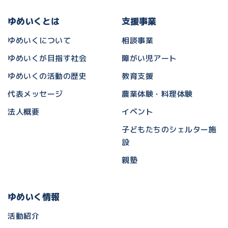
ゆめいくとは
支援事業
ゆめいくについて
相談事業
ゆめいくが目指す社会
障がい児アート
ゆめいくの活動の歴史
教育支援
代表メッセージ
農業体験・料理体験
法人概要
イベント
子どもたちのシェルター施
設
親塾
ゆめいく情報
活動紹介