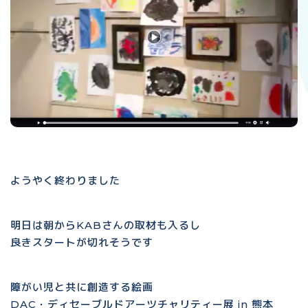
ようやく終わりました
明日は朝からKABさんの取材も入るし
良きスタートが切れそうです
障がい児と共に創造する絵画
DAC・ディセーブルドアーツチャリティー展 in 熊本