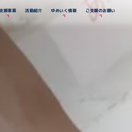
支援事業
活動紹介
ゆめいく情報
ご支援のお願い