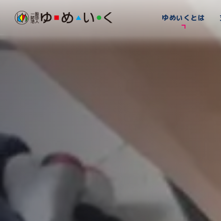
ゆめいくとは