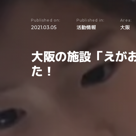
Published on:
Published in:
Area:
2021.03.05
活動情報
大阪
大阪の施設「えが
た！