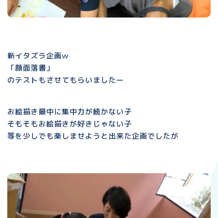
新イタズラ企画w
「顔面落書」
のテストもさせてもらいましたー
お絵描き最中に集中力が続かない子
そもそもお絵描きが好きじゃない子
等を少しでも楽しませようと出来た企画でしたが