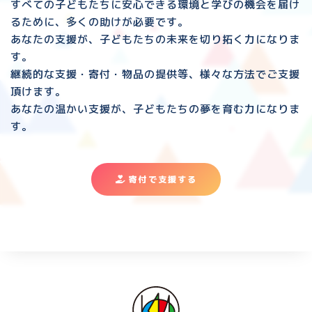
すべての子どもたちに安心できる環境と
学びの機会を届け
るために、多くの助けが必要です。
あなたの支援が、子どもたちの未来を切り拓く力になりま
す。
継続的な支援・寄付・物品の提供等、様々な方法でご支援
頂けます。
あなたの温かい支援が、子どもたちの夢を育む力になりま
す。
寄付で支援する