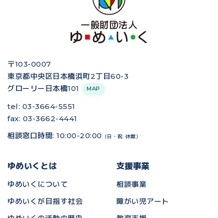
〒103-0007
東京都中央区日本橋浜町2丁目60-3
グローリー日本橋101
MAP
tel: 03-3664-5551
fax: 03-3662-4441
相談窓口時間: 10:00-20:00
（日・祝: 休館）
ゆめいくとは
支援事業
ゆめいくについて
相談事業
ゆめいくが目指す社会
障がい児アート