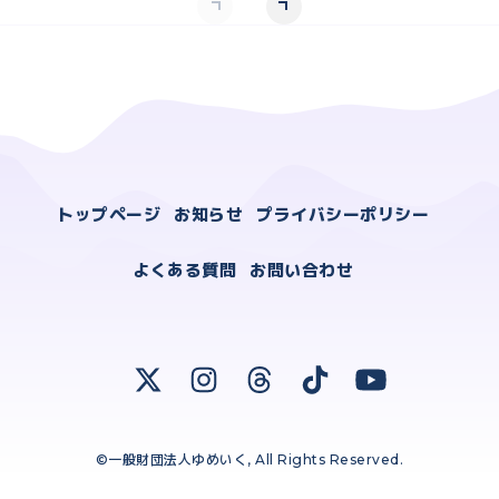
トップページ
お知らせ
プライバシーポリシー
よくある質問
お問い合わせ
©一般財団法人ゆめいく, All Rights Reserved.