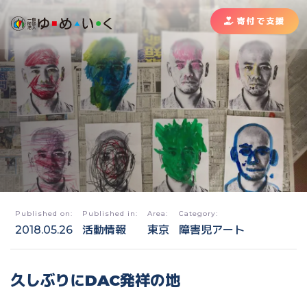
寄付で支援
Published on:
Published in:
Area:
Category:
2018.05.26
活動情報
東京
障害児アート
久しぶりにDAC発祥の地