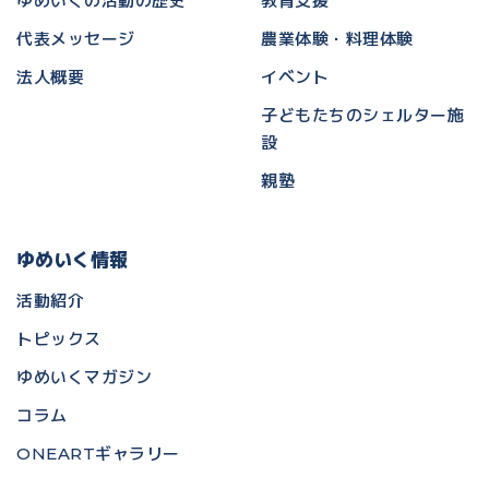
ゆめいくの活動の歴史
教育支援
代表メッセージ
農業体験・料理体験
法人概要
イベント
子どもたちのシェルター施
設
親塾
ゆめいく情報
活動紹介
トピックス
ゆめいくマガジン
コラム
ONEARTギャラリー