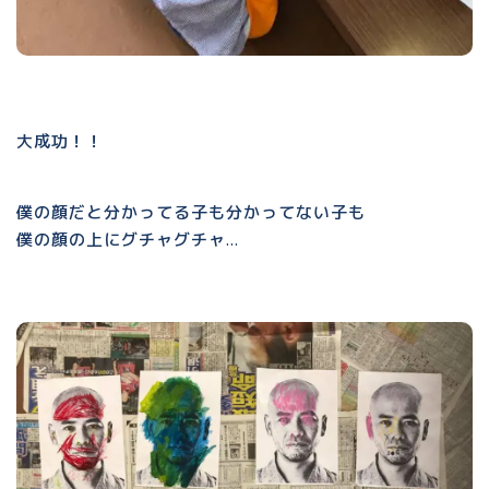
大成功！！
僕の顔だと分かってる子も分かってない子も
僕の顔の上にグチャグチャ…