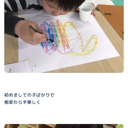
初めましての子ばかりで
相変わらず楽しく