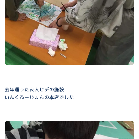
去年通った友人ヒデの施設
いんくるーじょんの本店でした