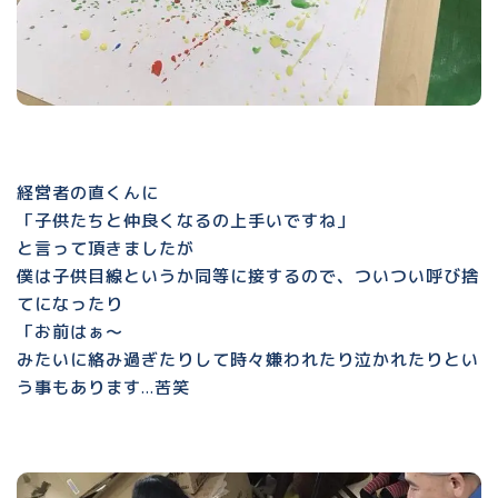
経営者の直くんに
「子供たちと仲良くなるの上手いですね」
と言って頂きましたが
僕は子供目線というか同等に接するので、ついつい呼び捨
てになったり
「お前はぁ〜
みたいに絡み過ぎたりして時々嫌われたり泣かれたりとい
う事もあります…苦笑