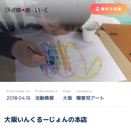
寄付で支援
Published on:
Published in:
Area:
Category:
2018.04.16
活動情報
大阪
障害児アート
大阪いんくるーじょんの本店