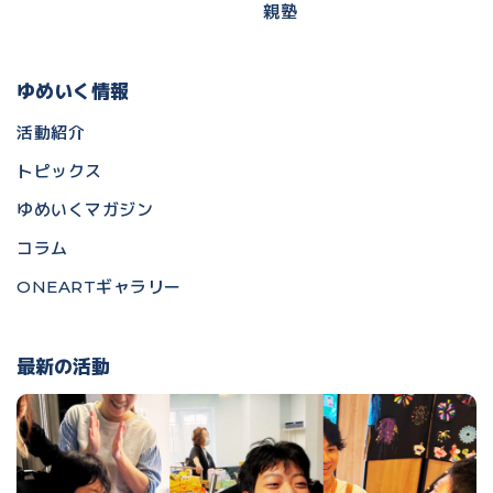
親塾
ゆめいく情報
活動紹介
トピックス
ゆめいくマガジン
コラム
ONEARTギャラリー
最新の活動