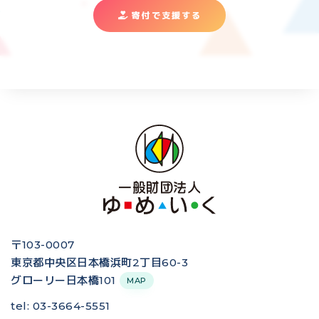
寄付で支援する
〒103-0007
東京都中央区日本橋浜町2丁目60-3
グローリー日本橋101
MAP
tel: 03-3664-5551