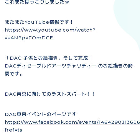
これまたほっこりしましたｗ
またまたYouTube情報です！
https://www.youtube.com/watch?
v=4N9pvFOmDCE
「DAC 子供とお絵描き、そして完成」
DACディセーブルドアーツチャリティー のお絵描きの時
間です。
DAC東京に向けてのラストスパート！！
DAC東京イベントのページです
https://www.facebook.com/events/146429031360
fref=ts