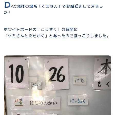
D
AC発祥の場所「くまさん」でお絵描きしてきまし
た！
ホワイトボードの「こうさく」の時間に
「ケミさんとえをかく」とあったのでほっこりしました。