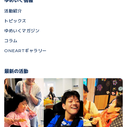
ゆめいく情報
活動紹介
トピックス
ゆめいくマガジン
コラム
ONEARTギャラリー
最新の活動