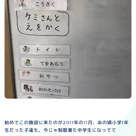
始めてこの施設に来たのが2011年の11月、あの頃小学1年
生だった子達も、今じゃ制服着た中学生になってて