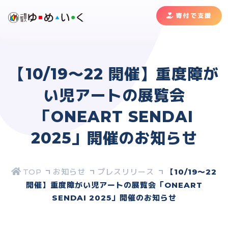
寄付で支援
【10/19〜22 開催】重度障が
い児アートの展覧会
「ONEART SENDAI
2025」開催のお知らせ
お知らせ
プレスリリース
【10/19〜22
開催】重度障がい児アートの展覧会「ONEART
SENDAI 2025」開催のお知らせ