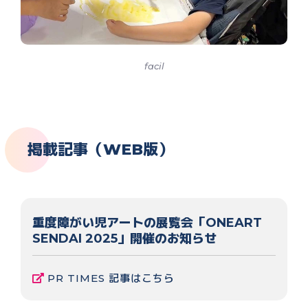
facil
掲載記事（WEB版）
重度障がい児アートの展覧会「ONEART
SENDAI 2025」開催のお知らせ
PR TIMES 記事はこちら