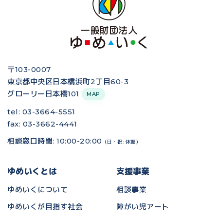
〒103-0007
東京都中央区日本橋浜町2丁目60-3
グローリー日本橋101
MAP
tel: 03-3664-5551
fax: 03-3662-4441
相談窓口時間: 10:00-20:00
（日・祝: 休館）
ゆめいくとは
支援事業
ゆめいくについて
相談事業
ゆめいくが目指す社会
障がい児アート