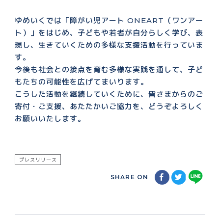
ゆめいくでは「障がい児アート ONEART（ワンアー
ト）」をはじめ、子どもや若者が自分らしく学び、表
現し、生きていくための多様な支援活動を行っていま
す。
今後も社会との接点を育む多様な実践を通して、子ど
もたちの可能性を広げてまいります。
こうした活動を継続していくために、皆さまからのご
寄付・ご支援、あたたかいご協力を、どうぞよろしく
お願いいたします。
プレスリリース
SHARE ON