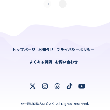
トップページ
お知らせ
プライバシーポリシー
よくある質問
お問い合わせ
©一般財団法人ゆめいく, All Rights Reserved.