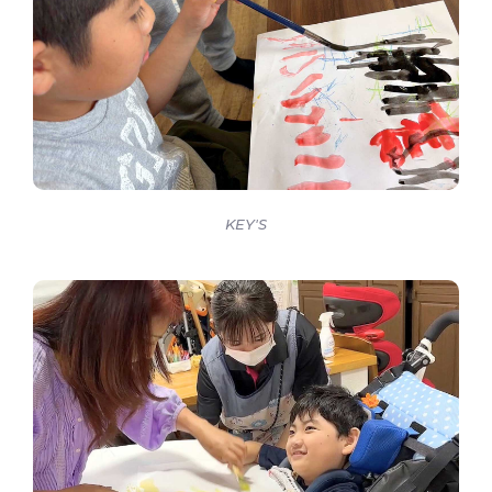
KEY'S