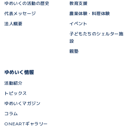
ゆめいくの活動の歴史
教育支援
代表メッセージ
農業体験・料理体験
法人概要
イベント
子どもたちのシェルター施
設
親塾
ゆめいく情報
活動紹介
トピックス
ゆめいくマガジン
コラム
ONEARTギャラリー