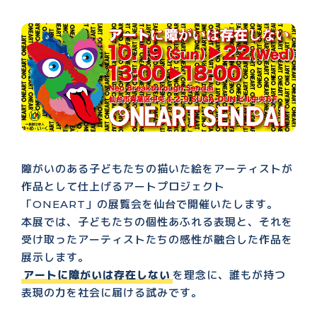
障がいのある子どもたちの描いた絵をアーティストが
作品として仕上げるアートプロジェクト
「ONEART」の展覧会を仙台で開催いたします。
本展では、子どもたちの個性あふれる表現と、それを
受け取ったアーティストたちの感性が融合した作品を
展示します。
アートに障がいは存在しない
を理念に、誰もが持つ
表現の力を社会に届ける試みです。