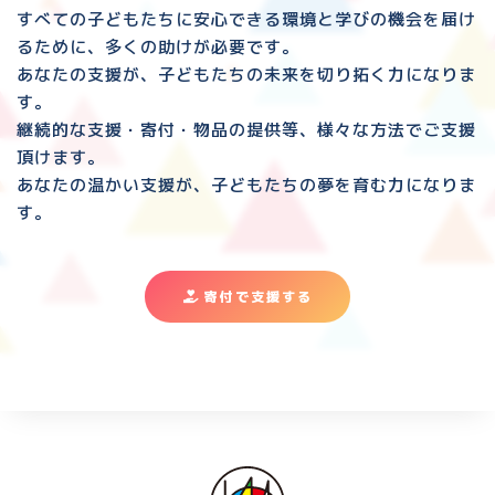
すべての子どもたちに安心できる環境と
学びの機会を届け
るために、多くの助けが必要です。
あなたの支援が、子どもたちの未来を切り拓く力になりま
す。
継続的な支援・寄付・物品の提供等、様々な方法でご支援
頂けます。
あなたの温かい支援が、子どもたちの夢を育む力になりま
す。
寄付で支援する