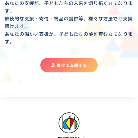
あなたの支援が、子どもたちの未来を切り拓く力になりま
す。
継続的な支援・寄付・物品の提供等、様々な方法でご支援
頂けます。
あなたの温かい支援が、子どもたちの夢を育む力になりま
す。
寄付で支援する