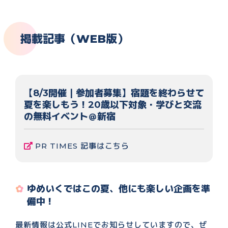
掲載記事（WEB版）
【8/3開催｜参加者募集】宿題を終わらせて
夏を楽しもう！20歳以下対象・学びと交流
の無料イベント＠新宿
PR TIMES 記事はこちら
ゆめいくではこの夏、他にも楽しい企画を準
備中！
最新情報は公式LINEでお知らせしていますので、ぜ