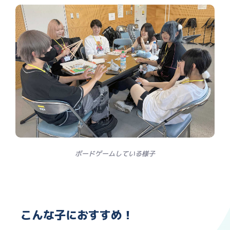
ボードゲームしている様子
こんな子におすすめ！