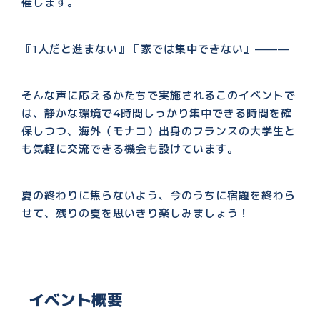
催します。
『1人だと進まない』『家では集中できない』———
そんな声に応えるかたちで実施されるこのイベントで
は、静かな環境で4時間しっかり集中できる時間を確
保しつつ、海外（モナコ）出身のフランスの大学生と
も気軽に交流できる機会も設けています。
夏の終わりに焦らないよう、今のうちに宿題を終わら
せて、残りの夏を思いきり楽しみましょう！
イベント概要