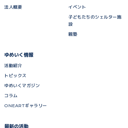
法人概要
イベント
子どもたちのシェルター施
設
親塾
ゆめいく情報
活動紹介
トピックス
ゆめいくマガジン
コラム
ONEARTギャラリー
最新の活動