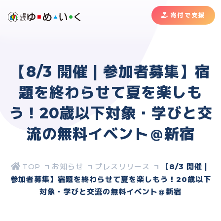
寄付で支援
【8/3 開催｜参加者募集】宿
題を終わらせて夏を楽しも
う！20歳以下対象・学びと交
流の無料イベント＠新宿
お知らせ
プレスリリース
【8/3 開催｜
参加者募集】宿題を終わらせて夏を楽しもう！20歳以下
対象・学びと交流の無料イベント＠新宿