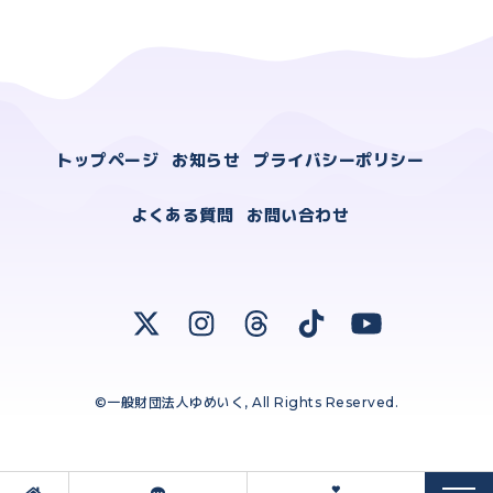
トップページ
お知らせ
プライバシーポリシー
よくある質問
お問い合わせ
©一般財団法人ゆめいく, All Rights Reserved.