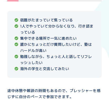
宿題がたまっていて焦っている
1人でやっていて分からなくなり、行き詰ま
っている
集中できる場所で一気に進めたい
誰かにちょっとだけ質問したいけど、塾は
ハードルが高い
勉強しながら、ちょっと人と話してリフレ
ッシュしたい
海外の学生と交流してみたい
途中休憩や雑談の時間もあるので、プレッシャーを感
じずに自分のペースで参加できます。