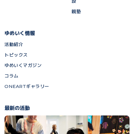
設
親塾
ゆめいく情報
活動紹介
トピックス
ゆめいくマガジン
コラム
ONEARTギャラリー
最新の活動