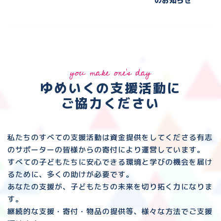
のお知らせ
you make one's day
ゆめいくの支援活動に
ご協力ください
私たちのすべての支援活動は資金提供をしてくださる
有志
のサポーターの皆様からの寄付により運営しています。
すべての子どもたちに安心できる環境と
学びの機会を届け
るために、多くの助けが必要です。
あなたの支援が、子どもたちの未来を切り拓く力になりま
す。
継続的な支援・寄付・物品の提供等、様々な方法でご支援