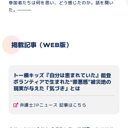
参加者たちは何を思い、どう感じたのか。話を聞い
た。———
掲載記事（WEB版）
トー横キッズ『自分は恵まれていた』能登
ボランティアで生まれた“罪悪感”被災地の
現実が与えた「気づき」とは
弁護士JPニュース 記事はこちら