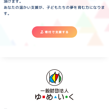
頂けます。
あなたの温かい支援が、子どもたちの夢を育む力になりま
す。
寄付で支援する