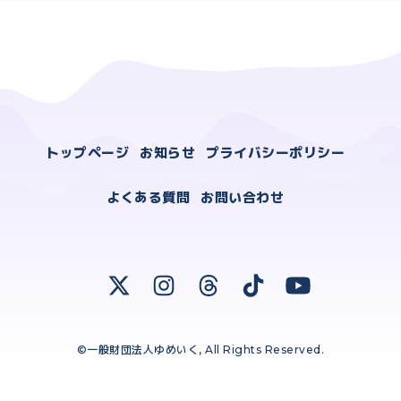
トップページ
お知らせ
プライバシーポリシー
よくある質問
お問い合わせ
©一般財団法人ゆめいく, All Rights Reserved.