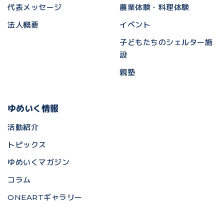
代表メッセージ
農業体験・料理体験
法人概要
イベント
子どもたちのシェルター施
設
親塾
ゆめいく情報
活動紹介
トピックス
ゆめいくマガジン
コラム
ONEARTギャラリー