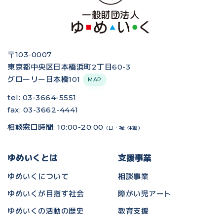
〒103-0007
東京都中央区日本橋浜町2丁目60-3
グローリー日本橋101
MAP
tel: 03-3664-5551
fax: 03-3662-4441
相談窓口時間: 10:00-20:00
（日・祝: 休館）
ゆめいくとは
支援事業
ゆめいくについて
相談事業
ゆめいくが目指す社会
障がい児アート
ゆめいくの活動の歴史
教育支援