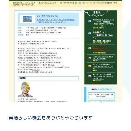
素晴らしい機会をありがとうございます