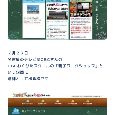
７月２９日！
名古屋のテレビ局CBCさんの
CBCわくぴたスクールの「親子ワークショップ」と
いう企画に
講師として出る様です