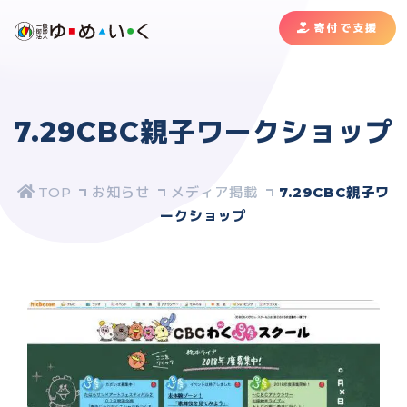
寄付で支援
7.29CBC親子ワークショップ
お知らせ
メディア掲載
7.29CBC親子ワ
ークショップ