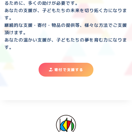
るために、多くの助けが必要です。
あなたの支援が、子どもたちの未来を切り拓く力になりま
す。
継続的な支援・寄付・物品の提供等、様々な方法でご支援
頂けます。
あなたの温かい支援が、子どもたちの夢を育む力になりま
す。
寄付で支援する