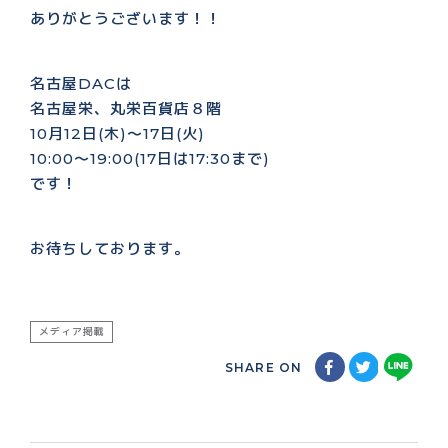
ありがとうございます！！
名古屋DACは
名古屋栄、丸栄百貨店８階
10月12日(木)〜17日(火)
10:00〜19:00(17日は17:30まで)
です！
お待ちしております。
メディア掲載
SHARE ON