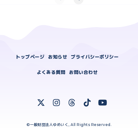
トップページ
お知らせ
プライバシーポリシー
よくある質問
お問い合わせ
©一般財団法人ゆめいく, All Rights Reserved.