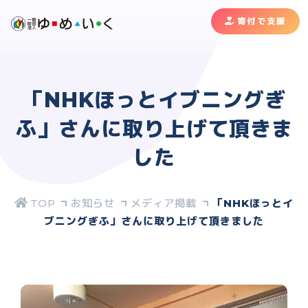
寄付で支援
「NHKほっとイブニングぎ
ふ」さんに取り上げて頂きま
した
お知らせ
メディア掲載
「NHKほっとイ
ブニングぎふ」さんに取り上げて頂きました