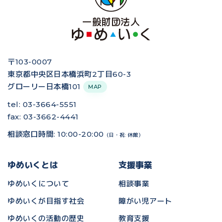
〒103-0007
東京都中央区日本橋浜町2丁目60-3
グローリー日本橋101
MAP
tel: 03-3664-5551
fax: 03-3662-4441
相談窓口時間: 10:00-20:00
（日・祝: 休館）
ゆめいくとは
支援事業
ゆめいくについて
相談事業
ゆめいくが目指す社会
障がい児アート
ゆめいくの活動の歴史
教育支援