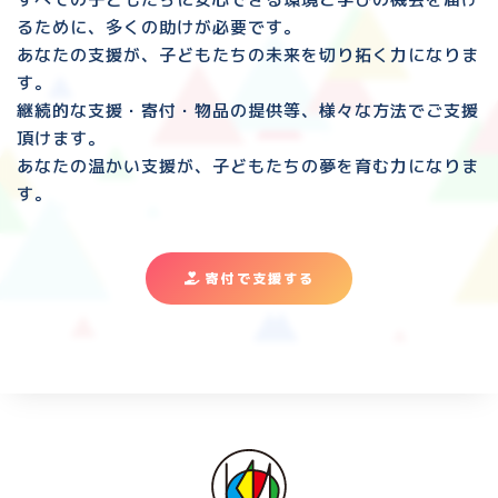
るために、多くの助けが必要です。
あなたの支援が、子どもたちの未来を切り拓く力になりま
す。
継続的な支援・寄付・物品の提供等、様々な方法でご支援
頂けます。
あなたの温かい支援が、子どもたちの夢を育む力になりま
す。
寄付で支援する