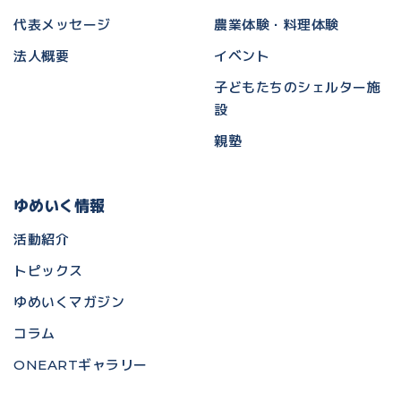
代表メッセージ
農業体験・料理体験
法人概要
イベント
子どもたちのシェルター施
設
親塾
ゆめいく情報
活動紹介
トピックス
ゆめいくマガジン
コラム
ONEARTギャラリー