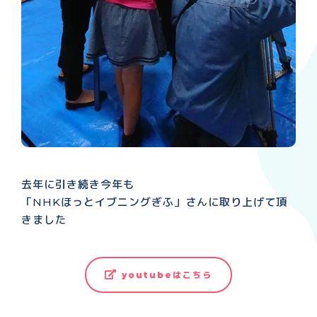
去年に引き続き今年も
「NHKほっとイブニングぎふ」さんに取り上げて頂
きました
youtubeはこちら