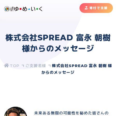
寄付で支援
株式会社SPREAD 富永 朝樹
様からのメッセージ
ご支援者様
株式会社SPREAD 富永 朝樹 様
からのメッセージ
未来ある無限の可能性を秘めた皆さんの