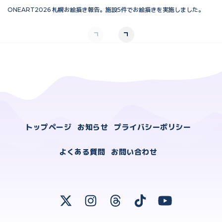
ONEART2026 札幌お絵描き報告。施設5件でお絵描きを実施しました。
O
トップページ
お知らせ
プライバシーポリシー
よくある質問
お問い合わせ