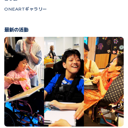
ONEARTギャラリー
最新の活動