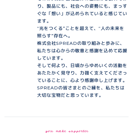
り、製品にも、社会への姿勢にも、まっす
ぐな「想い」が込められていると感じてい
ます。
“光をつくる”ことを超えて、“人の未来を
照らす”存在へ。
株式会社SPREADの取り組みと歩みに、
私たちは心からの敬意と感謝を込めて応援
しています。
そして何より、日頃からゆめいくの活動を
あたたかく見守り、力強く支えてくださっ
ていることに、心より感謝申し上げます。
SPREADの皆さまとのご縁を、私たちは
大切な宝物だと思っています。
you make supporter