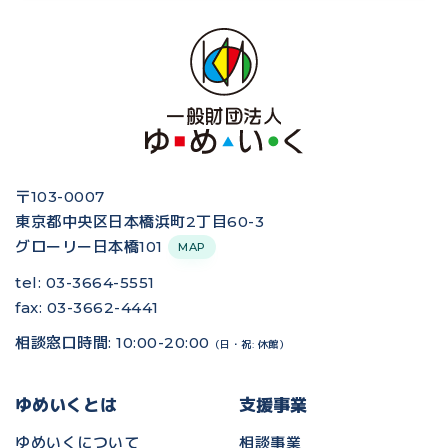
〒103-0007
東京都中央区日本橋浜町2丁目60-3
グローリー日本橋101
MAP
tel: 03-3664-5551
fax: 03-3662-4441
相談窓口時間: 10:00-20:00
（日・祝: 休館）
ゆめいくとは
支援事業
ゆめいくについて
相談事業