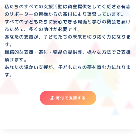
私たちのすべての支援活動は資金提供をしてくださる
有志
のサポーターの皆様からの寄付により運営しています。
すべての子どもたちに安心できる環境と
学びの機会を届け
るために、多くの助けが必要です。
あなたの支援が、子どもたちの未来を切り拓く力になりま
す。
継続的な支援・寄付・物品の提供等、様々な方法でご支援
頂けます。
あなたの温かい支援が、子どもたちの夢を育む力になりま
す。
寄付で支援する