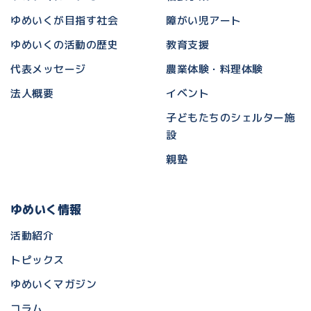
ゆめいくが目指す社会
障がい児アート
ゆめいくの活動の歴史
教育支援
代表メッセージ
農業体験・料理体験
法人概要
イベント
子どもたちのシェルター施
設
親塾
ゆめいく情報
活動紹介
トピックス
ゆめいくマガジン
コラム