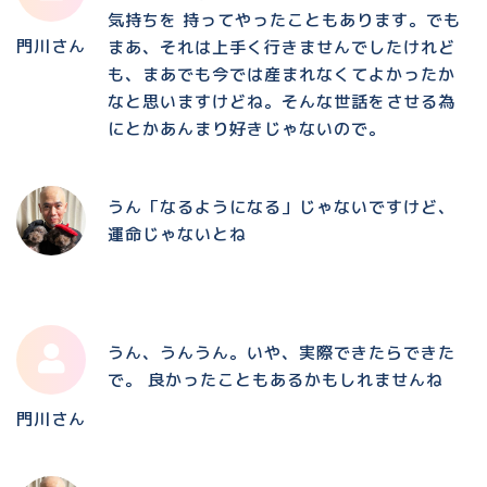
気持ちを 持ってやったこともあります。でも
門川さん
まあ、それは上手く行きませんでしたけれど
も、まあでも今では産まれなくてよかったか
なと思いますけどね。そんな世話をさせる為
にとかあんまり好きじゃないので。
うん「なるようになる」じゃないですけど、
運命じゃないとね
うん、うんうん。いや、実際できたらできた
で。 良かったこともあるかもしれませんね
門川さん