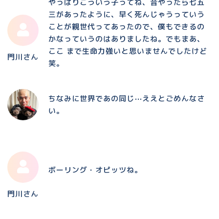
やっぱりこういう子ってね、昔やったら七五
三があったように、早く死んじゃうっていう
ことが親世代ってあったので、僕もできるの
かなっていうのはありましたね。でもまあ、
ここ まで生命力強いと思いませんでしたけど
門川さん
笑。
ちなみに世界であの同じ⋯ええとごめんなさ
い。
ボーリング・オピッツね。
門川さん