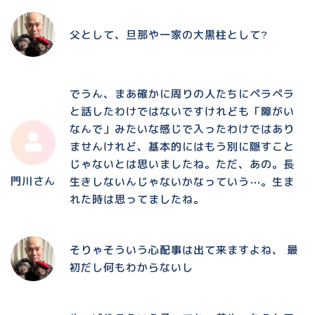
父として、旦那や一家の大黒柱として?
でうん、まあ確かに周りの人たちにペラペラ
と話したわけではないですけれども「障がい
なんで」みたいな感じで入ったわけではあり
ませんけれど、基本的にはもう別に隠すこと
じゃないとは思いましたね。ただ、あの。長
門川さん
生きしないんじゃないかなっていう⋯。生ま
れた時は思ってましたね。
そりゃそういう心配事は出て来ますよね、 最
初だし何もわからないし