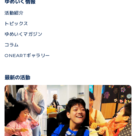
ゆめいく情報
活動紹介
トピックス
ゆめいくマガジン
コラム
ONEARTギャラリー
最新の活動