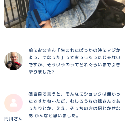
前にお父さん「生まれたばっかの時にマジか
よっ、てなった」っておっしゃったじゃない
ですか、そういうのってどれぐらいまで引き
ずりました?
僕自身で言うと、そんなにショックは無かっ
たですかね⋯ただ、むしろうちの嫁さんであ
ったりとか、ええ、そっちの方は何とかせな
あ かんなと思いました。
門川さん