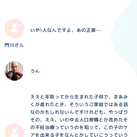
いや1人なんですよ、あの正直⋯
門川さん
うん
ええと年取ってから生まれた子供で、まあみ
くが産れたとき、そういうご家庭ではある話
なのかもしれないんですけれども、やっぱり
その、ええ、いわゆる人口授精とか含めたそ
の不妊治療っていうのを知って、この子のケ
アを出来る子をなんとかしていこうっていう