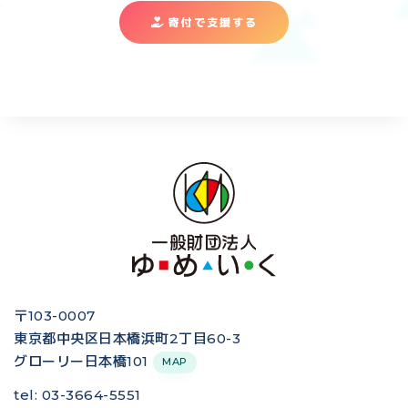
寄付で支援する
〒103-0007
東京都中央区日本橋浜町2丁目60-3
グローリー日本橋101
MAP
tel: 03-3664-5551