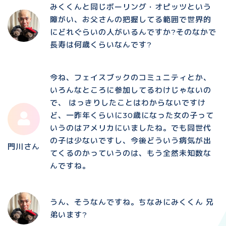
みくくんと同じボーリング・オピッツという
障がい、お父さんの把握してる範囲で世界的
にどれぐらいの人がいるんですか?そのなかで
長寿は何歳くらいなんです?
今ね、フェイスブックのコミュニティとか、
いろんなところに参加してるわけじゃないの
で、 はっきりしたことはわからないですけ
ど、一昨年くらいに30歳になった女の子って
いうのはアメリカにいましたね。でも同世代
の子は少ないですし、今後どういう病気が出
門川さん
てくるのかっていうのは、もう全然未知数な
んですね。
うん、そうなんですね。ちなみにみくくん 兄
弟います?