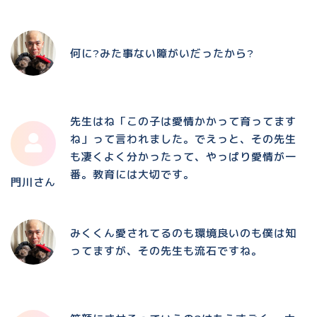
何に?みた事ない障がいだったから?
先生はね「この子は愛情かかって育ってます
ね」って言われました。でえっと、その先生
も凄くよく分かったって、やっぱり愛情が一
番。教育には大切です。
門川さん
みくくん愛されてるのも環境良いのも僕は知
ってますが、その先生も流石ですね。