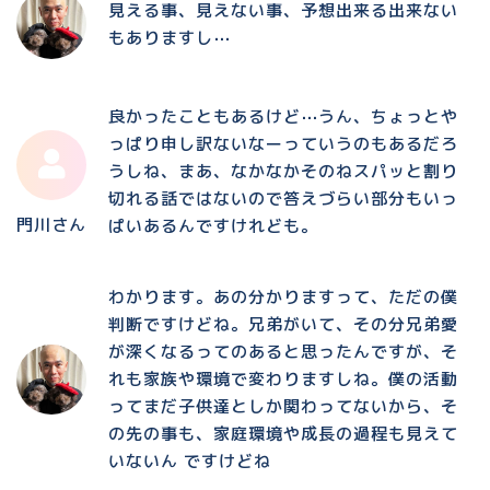
見える事、見えない事、予想出来る出来ない
もありますし⋯
良かったこともあるけど⋯うん、ちょっとや
っぱり申し訳ないなーっていうのもあるだろ
うしね、まあ、なかなかそのねスパッと割り
切れる話ではないので答えづらい部分もいっ
門川さん
ぱいあるんですけれども。
わかります。あの分かりますって、ただの僕
判断ですけどね。兄弟がいて、その分兄弟愛
が深くなるってのあると思ったんですが、そ
れも家族や環境で変わりますしね。僕の活動
ってまだ子供達としか関わってないから、そ
の先の事も、家庭環境や成長の過程も見えて
いないん ですけどね