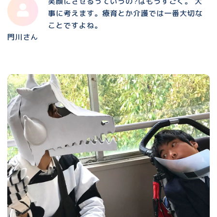
笑顔にさせるっていうの?はもうすごく。 大
事に考えます。療育とか介護では一番大切な
ことですよね。
門川さん