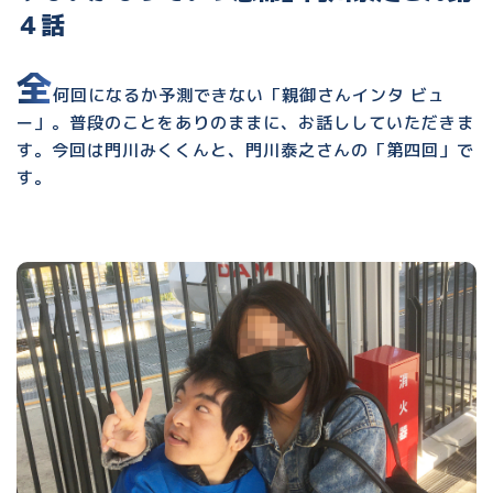
４話
全
何回になるか予測できない「親御さんインタ ビュ
ー」。普段のことをありのままに、お話ししていただきま
す。今回は門川みくくんと、門川泰之さんの「第四回」で
す。