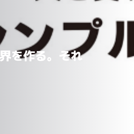
界を作る。それ