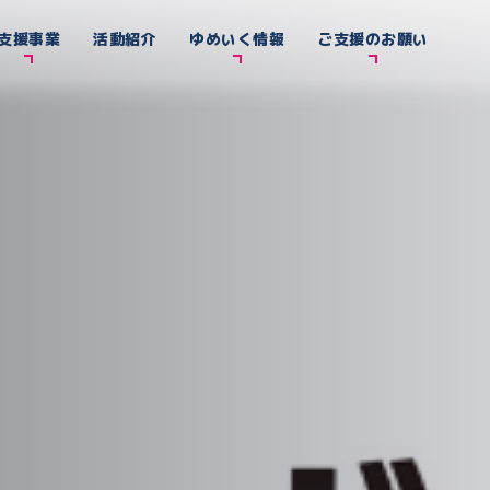
支援事業
活動紹介
ゆめいく情報
ご支援のお願い