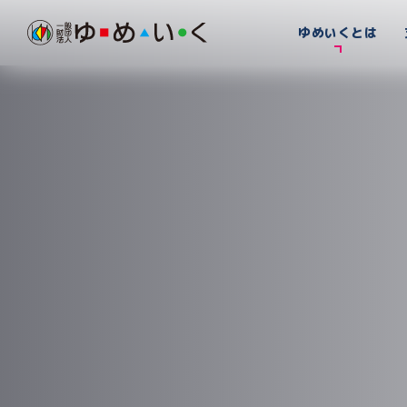
ゆめいくとは