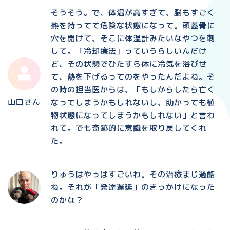
そうそう。で、体温が高すぎて、脳もすごく
熱を持ってて危険な状態になって。頭蓋骨に
穴を開けて、そこに体温計みたいなやつを刺
して。「冷却療法」っていうらしいんだけ
ど、その状態でひたすら体に冷気を浴びせ
て、熱を下げるってのをやったんだよね。そ
の時の担当医からは、「もしからしたら亡く
山口さん
なってしまうかもしれないし、助かっても植
物状態になってしまうかもしれない」と言わ
れて。でも奇跡的に意識を取り戻してくれ
た。
りゅうはやっぱすごいわ。その治療まじ過酷
ね。それが「発達遅延」のきっかけになった
のかな？