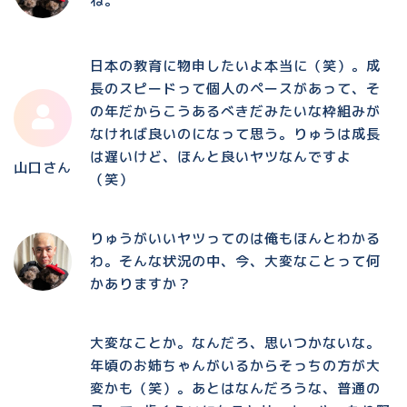
ね。
日本の教育に物申したいよ本当に（笑）。成
長のスピードって個人のペースがあって、そ
の年だからこうあるべきだみたいな枠組みが
なければ良いのになって思う。りゅうは成長
は遅いけど、ほんと良いヤツなんですよ
山口さん
（笑）
りゅうがいいヤツってのは俺もほんとわかる
わ。そんな状況の中、今、大変なことって何
かありますか？
大変なことか。なんだろ、思いつかないな。
年頃のお姉ちゃんがいるからそっちの方が大
変かも（笑）。あとはなんだろうな、普通の