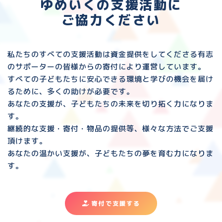
ゆめいくの支援活動に
ご協力ください
私たちのすべての支援活動は資金提供をしてくださる
有志
のサポーターの皆様からの寄付により運営しています。
すべての子どもたちに安心できる環境と
学びの機会を届け
るために、多くの助けが必要です。
あなたの支援が、子どもたちの未来を切り拓く力になりま
す。
継続的な支援・寄付・物品の提供等、様々な方法でご支援
頂けます。
あなたの温かい支援が、子どもたちの夢を育む力になりま
す。
寄付で支援する