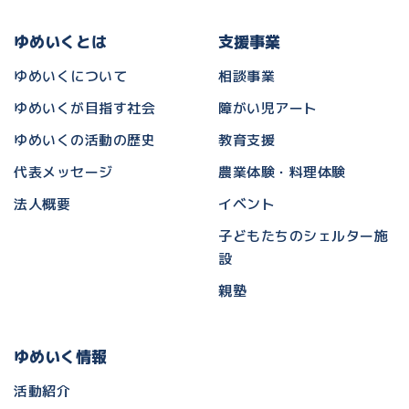
ゆめいくとは
支援事業
ゆめいくについて
相談事業
ゆめいくが目指す社会
障がい児アート
ゆめいくの活動の歴史
教育支援
代表メッセージ
農業体験・料理体験
法人概要
イベント
子どもたちのシェルター施
設
親塾
ゆめいく情報
活動紹介