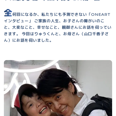
全
何回になるか、私たちにも予測できない「ONEART
インタビュー」 ご家族の人生、お子さんの障がいのこ
と、大変なこと、幸せなこと、親御さんにお話を伺ってい
きます。 今回はりゅうくんと、お母さん（山口千香子さ
ん）にお話を伺いました。