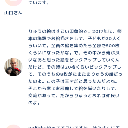
ています。
山口さん
りゅうの絵はすごい印象的で。2017年に、熊
本の施設でお絵描きをして、子どもが30人く
らいいて。全員の絵を集めたら全部で500枚
くらいになったかな。で、その中から俺が良
いなあと思った絵をピックアップしていくん
だけど、その時は20枚くらいピックアップし
て、そのうちの8枚がたまたまりゅうの絵だっ
たのよ。この子は天才だと思ったんだよね。
そこから家にお邪魔して絵を描いたりして、
交流があって、だからりゅうとおれは仲良い
のよ。