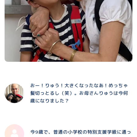
おー！りゅう！大きくなったなあ！めっちゃ
髪切っとるし（笑）。お母さんりゅうは今何
歳になりました？
今9歳で、普通の小学校の特別支援学級に通っ