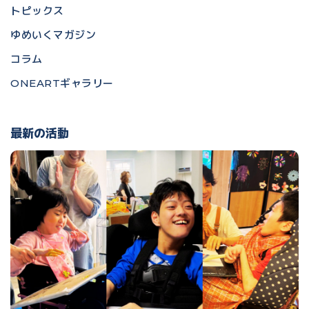
トピックス
ゆめいくマガジン
コラム
ONEARTギャラリー
最新の活動