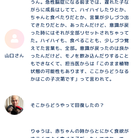
うん。急性脳症になる前までは、遅れた子な
がらに成長はしてて、ハイハイしたりとか、
ちゃんと食べたりだとか、言葉が少しづつ出
てきたりだとか、あったんだけど、意識が戻
った時にはそれが全部リセットされちゃって
た。ハイハイも、食べることも、少しづつ覚
えてた言葉も、全部。意識が戻ったのは良か
山口さん
ったんだけど、モノを飲み込んだりすること
もできなくて、担当医からは「このまま植物
状態の可能性もあります、ここからどうなる
かはこの子次第です」って言われて。
そこからどうやって回復したの？
りゅうは、赤ちゃんの時からとにかく食欲が