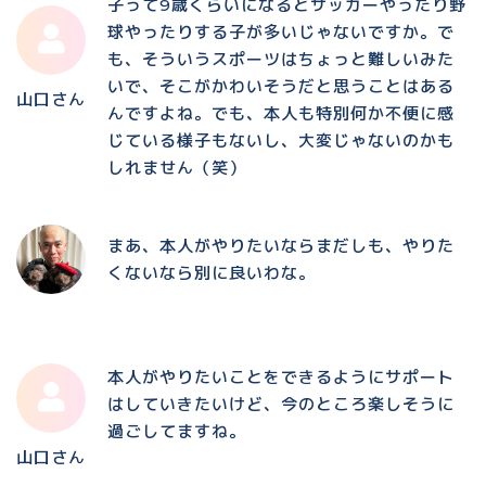
子って9歳くらいになるとサッカーやったり野
球やったりする子が多いじゃないですか。で
も、そういうスポーツはちょっと難しいみた
いで、そこがかわいそうだと思うことはある
山口さん
んですよね。でも、本人も特別何か不便に感
じている様子もないし、大変じゃないのかも
しれません（笑）
まあ、本人がやりたいならまだしも、やりた
くないなら別に良いわな。
本人がやりたいことをできるようにサポート
はしていきたいけど、今のところ楽しそうに
過ごしてますね。
山口さん