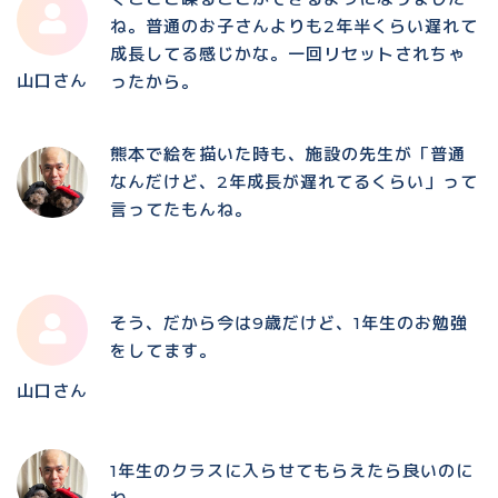
ね。普通のお子さんよりも2年半くらい遅れて
成長してる感じかな。一回リセットされちゃ
山口さん
ったから。
熊本で絵を描いた時も、施設の先生が「普通
なんだけど、2年成長が遅れてるくらい」って
言ってたもんね。
そう、だから今は9歳だけど、1年生のお勉強
をしてます。
山口さん
1年生のクラスに入らせてもらえたら良いのに