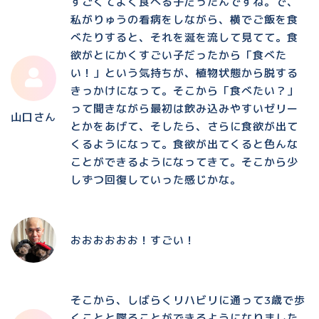
すごくてよく食べる子だったんですね。で、
私がりゅうの看病をしながら、横でご飯を食
べたりすると、それを涎を流して見てて。食
欲がとにかくすごい子だったから「食べた
い！」という気持ちが、植物状態から脱する
きっかけになって。そこから「食べたい？」
って聞きながら最初は飲み込みやすいゼリー
山口さん
とかをあげて、そしたら、さらに食欲が出て
くるようになって。食欲が出てくると色んな
ことができるようになってきて。そこから少
しずつ回復していった感じかな。
おおおおおお！すごい！
そこから、しばらくリハビリに通って3歳で歩
くことと喋ることができるようになりました