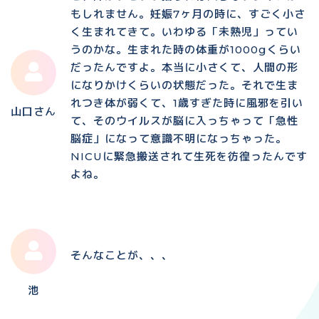
もしれません。妊娠7ヶ月の時に、すごく小さ
く生まれてきて。いわゆる「未熟児」ってい
うのかな。生まれた時の体重が1000gくらい
だったんですよ。本当に小さくて、人間の形
になりかけくらいの状態だった。それで生ま
れつき体が弱くて、1歳すぎた時に風邪を引い
山口さん
て、そのウイルスが脳に入っちゃって「急性
脳症」になって意識不明になっちゃった。
NICUに緊急搬送されて生死を彷徨ったんです
よね。
そんなことが、、、
池