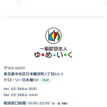
〒103-0007
東京都中央区日本橋浜町2丁目60-3
グローリー日本橋101
MAP
tel: 03-3664-5551
fax: 03-3662-4441
相談窓口時間: 10:00-20:00
（日・祝: 休館）