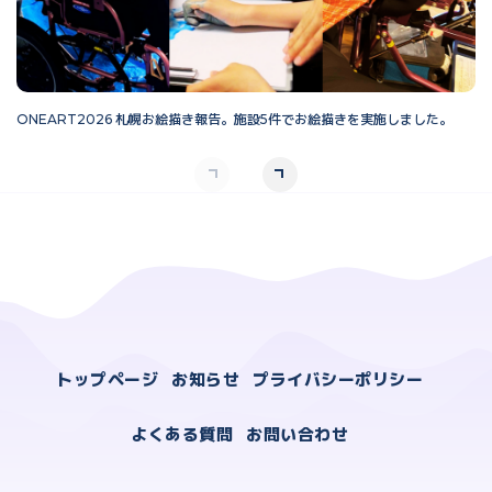
ONEART2026 札幌お絵描き報告。施設5件でお絵描きを実施しました。
O
トップページ
お知らせ
プライバシーポリシー
よくある質問
お問い合わせ