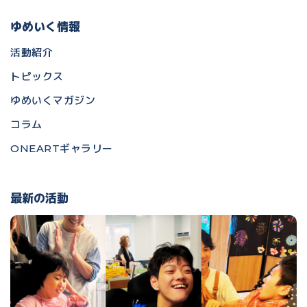
ゆめいく情報
活動紹介
トピックス
ゆめいくマガジン
コラム
ONEARTギャラリー
最新の活動