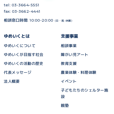
tel: 03-3664-5551
fax: 03-3662-4441
相談窓口時間: 10:00-20:00
（日・祝: 休館）
ゆめいくとは
支援事業
ゆめいくについて
相談事業
ゆめいくが目指す社会
障がい児アート
ゆめいくの活動の歴史
教育支援
代表メッセージ
農業体験・料理体験
法人概要
イベント
子どもたちのシェルター施
設
親塾