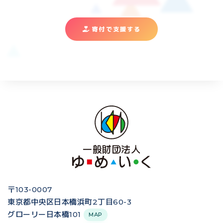
寄付で支援する
〒103-0007
東京都中央区日本橋浜町2丁目60-3
グローリー日本橋101
MAP