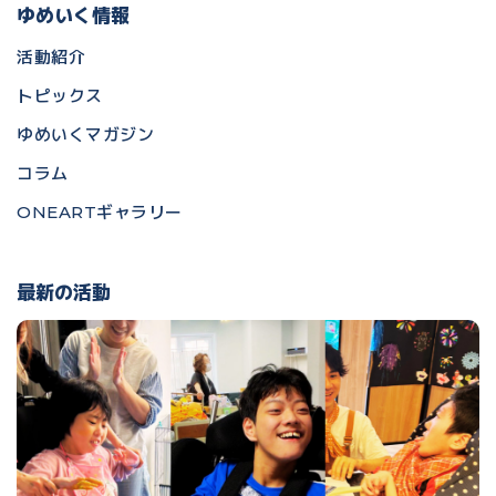
ゆめいく情報
活動紹介
トピックス
ゆめいくマガジン
コラム
ONEARTギャラリー
最新の活動