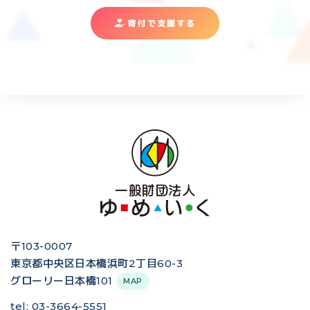
寄付で支援する
〒103-0007
東京都中央区日本橋浜町2丁目60-3
グローリー日本橋101
MAP
tel: 03-3664-5551