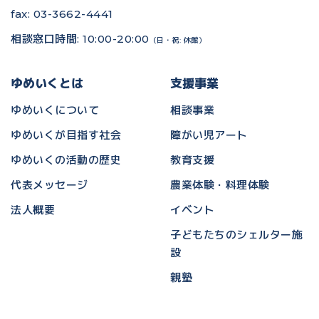
fax: 03-3662-4441
相談窓口時間: 10:00-20:00
（日・祝: 休館）
ゆめいくとは
支援事業
ゆめいくについて
相談事業
ゆめいくが目指す社会
障がい児アート
ゆめいくの活動の歴史
教育支援
代表メッセージ
農業体験・料理体験
法人概要
イベント
子どもたちのシェルター施
設
親塾