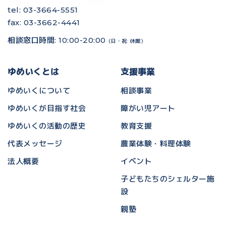
tel: 03-3664-5551
fax: 03-3662-4441
相談窓口時間: 10:00-20:00
（日・祝: 休館）
ゆめいくとは
支援事業
ゆめいくについて
相談事業
ゆめいくが目指す社会
障がい児アート
ゆめいくの活動の歴史
教育支援
代表メッセージ
農業体験・料理体験
法人概要
イベント
子どもたちのシェルター施
設
親塾