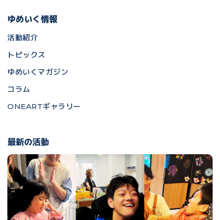
ゆめいく情報
活動紹介
トピックス
ゆめいくマガジン
コラム
ONEARTギャラリー
最新の活動