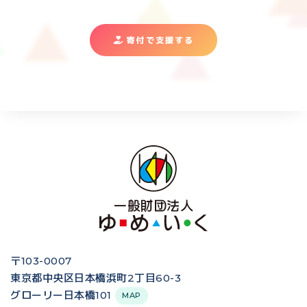
寄付で支援する
〒103-0007
東京都中央区日本橋浜町2丁目60-3
グローリー日本橋101
MAP