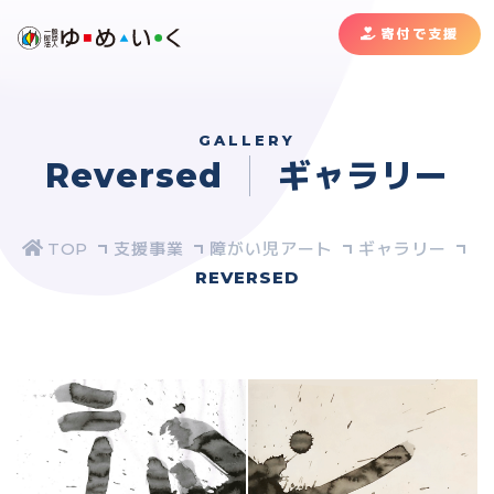
寄付で支援
GALLERY
Reversed
ギャラリー
支援事業
障がい児アート
ギャラリー
REVERSED