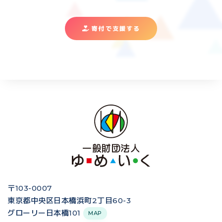
寄付で支援する
〒103-0007
東京都中央区日本橋浜町2丁目60-3
グローリー日本橋101
MAP