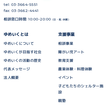
tel: 03-3664-5551
fax: 03-3662-4441
相談窓口時間: 10:00-20:00
（日・祝: 休館）
ゆめいくとは
支援事業
ゆめいくについて
相談事業
ゆめいくが目指す社会
障がい児アート
ゆめいくの活動の歴史
教育支援
代表メッセージ
農業体験・料理体験
法人概要
イベント
子どもたちのシェルター施
設
親塾