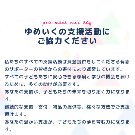
you make one's day
ゆめいくの支援活動に
ご協力ください
私たちのすべての支援活動は資金提供をしてくださる
有志
のサポーターの皆様からの寄付により運営しています。
すべての子どもたちに安心できる環境と
学びの機会を届け
るために、多くの助けが必要です。
あなたの支援が、子どもたちの未来を切り拓く力になりま
す。
継続的な支援・寄付・物品の提供等、様々な方法でご支援
頂けます。
あなたの温かい支援が、子どもたちの夢を育む力になりま
す。