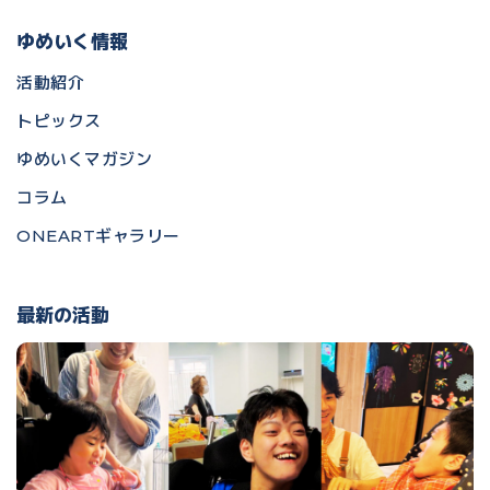
ゆめいく情報
活動紹介
トピックス
ゆめいくマガジン
コラム
ONEARTギャラリー
最新の活動