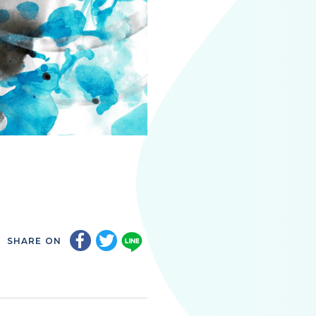
SHARE ON