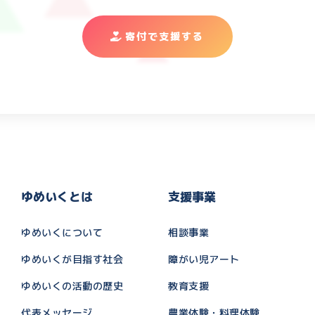
寄付で支援する
ゆめいくとは
支援事業
ゆめいくについて
相談事業
ゆめいくが目指す社会
障がい児アート
ゆめいくの活動の歴史
教育支援
代表メッセージ
農業体験・料理体験