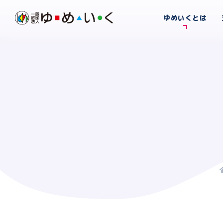
ゆめいくとは