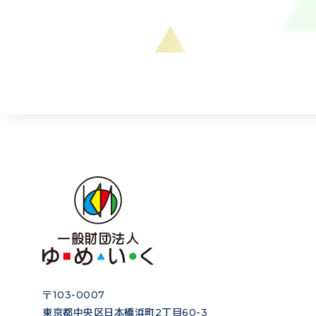
〒103-0007
東京都中央区日本橋浜町2丁目60-3