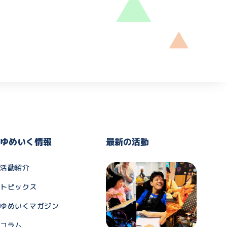
ゆめいく情報
最新の活動
活動紹介
トピックス
ゆめいくマガジン
コラム