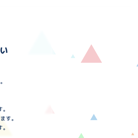
い
す。
す。
けます。
す。