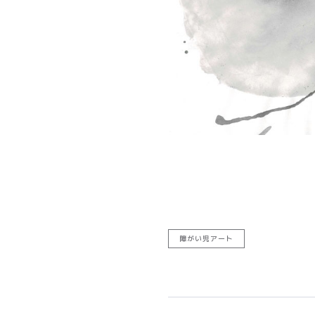
障がい児アート