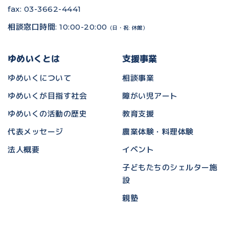
fax: 03-3662-4441
相談窓口時間: 10:00-20:00
（日・祝: 休館）
ゆめいくとは
支援事業
ゆめいくについて
相談事業
ゆめいくが目指す社会
障がい児アート
ゆめいくの活動の歴史
教育支援
代表メッセージ
農業体験・料理体験
法人概要
イベント
子どもたちのシェルター施
設
親塾