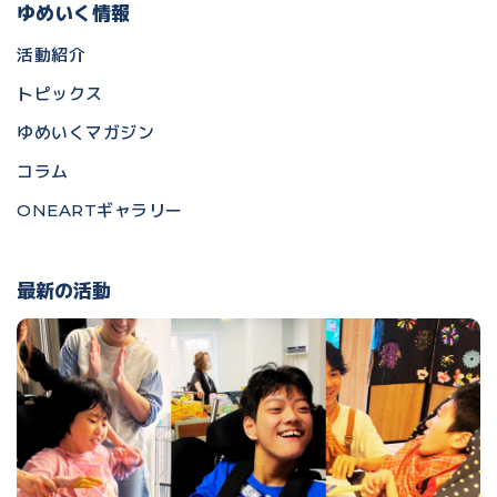
ゆめいく情報
活動紹介
トピックス
ゆめいくマガジン
コラム
ONEARTギャラリー
最新の活動