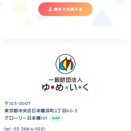
寄付で支援する
〒103-0007
東京都中央区日本橋浜町2丁目60-3
グローリー日本橋101
MAP
tel: 03-3664-5551