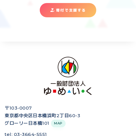
寄付で支援する
〒103-0007
東京都中央区日本橋浜町2丁目60-3
グローリー日本橋101
MAP
tel: 03-3664-5551