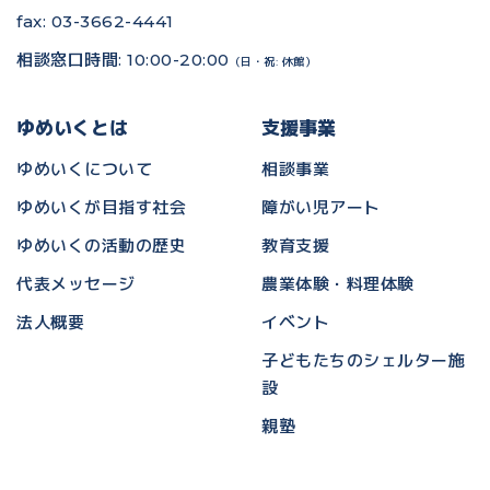
fax: 03-3662-4441
相談窓口時間: 10:00-20:00
（日・祝: 休館）
ゆめいくとは
支援事業
ゆめいくについて
相談事業
ゆめいくが目指す社会
障がい児アート
ゆめいくの活動の歴史
教育支援
代表メッセージ
農業体験・料理体験
法人概要
イベント
子どもたちのシェルター施
設
親塾