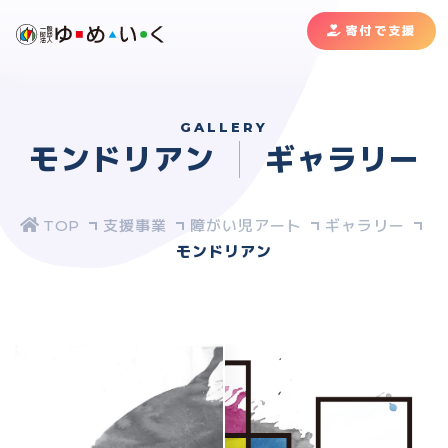
寄付で支援
GALLERY
モンドリアン
ギャラリー
支援事業
障がい児アート
ギャラリー
モンドリアン