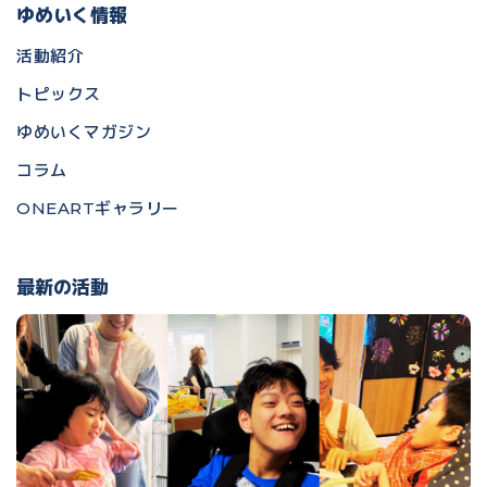
ゆめいく情報
活動紹介
トピックス
ゆめいくマガジン
コラム
ONEARTギャラリー
最新の活動