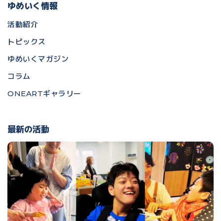
ゆめいく情報
活動紹介
トピックス
ゆめいくマガジン
コラム
ONEARTギャラリー
最新の活動