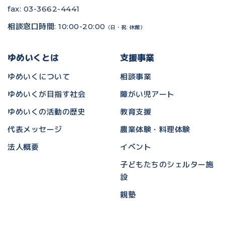
fax: 03-3662-4441
相談窓口時間: 10:00-20:00
（日・祝: 休館）
ゆめいくとは
支援事業
ゆめいくについて
相談事業
ゆめいくが目指す社会
障がい児アート
ゆめいくの活動の歴史
教育支援
代表メッセージ
農業体験・料理体験
法人概要
イベント
子どもたちのシェルター施
設
親塾