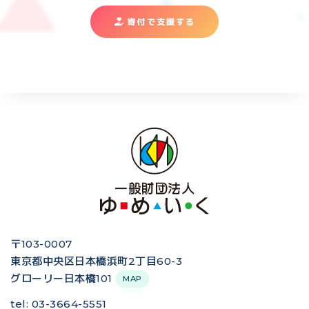
寄付で支援する
〒103-0007
東京都中央区日本橋浜町2丁目60-3
グローリー日本橋101
MAP
tel: 03-3664-5551