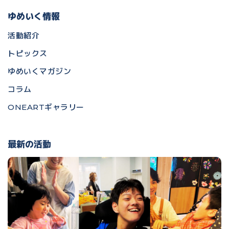
ゆめいく情報
活動紹介
トピックス
ゆめいくマガジン
コラム
ONEARTギャラリー
最新の活動