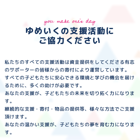
you make one's day
ゆめいくの支援活動に
ご協力ください
私たちのすべての支援活動は資金提供をしてくださる
有志
のサポーターの皆様からの寄付により運営しています。
すべての子どもたちに安心できる環境と
学びの機会を届け
るために、多くの助けが必要です。
あなたの支援が、子どもたちの未来を切り拓く力になりま
す。
継続的な支援・寄付・物品の提供等、様々な方法でご支援
頂けます。
あなたの温かい支援が、子どもたちの夢を育む力になりま
す。