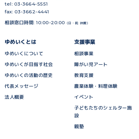
tel: 03-3664-5551
fax: 03-3662-4441
相談窓口時間: 10:00-20:00
（日・祝: 休館）
ゆめいくとは
支援事業
ゆめいくについて
相談事業
ゆめいくが目指す社会
障がい児アート
ゆめいくの活動の歴史
教育支援
代表メッセージ
農業体験・料理体験
法人概要
イベント
子どもたちのシェルター施
設
親塾