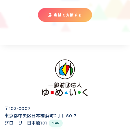
寄付で支援する
〒103-0007
東京都中央区日本橋浜町2丁目60-3
グローリー日本橋101
MAP