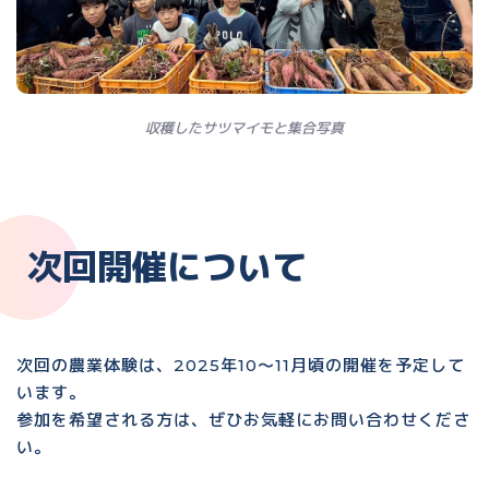
収穫したサツマイモと集合写真
次回開催について
次回の農業体験は、2025年10〜11月頃の開催を予定して
います。
参加を希望される方は、ぜひお気軽にお問い合わせくださ
い。