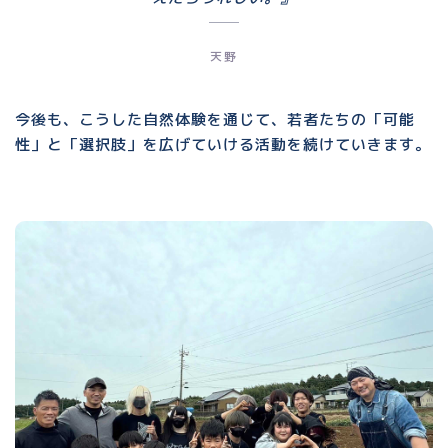
天野
今後も、こうした自然体験を通じて、若者たちの「可能
性」と「選択肢」を広げていける活動を続けていきます。