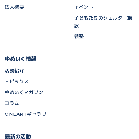
法人概要
イベント
子どもたちのシェルター施
設
親塾
ゆめいく情報
活動紹介
トピックス
ゆめいくマガジン
コラム
ONEARTギャラリー
最新の活動