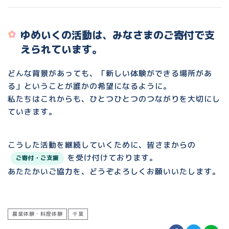
ゆめいくの活動は、みなさまのご寄付で支
えられています。
どんな背景があっても、「新しい体験ができる場所があ
る」ということが誰かの希望になるように。
私たちはこれからも、ひとつひとつのつながりを大切にし
ていきます。
こうした活動を継続していくために、皆さまからの
を受け付けております。
ご寄付・ご支援
あたたかいご協力を、どうぞよろしくお願いいたします。
農業体験・料理体験
千葉