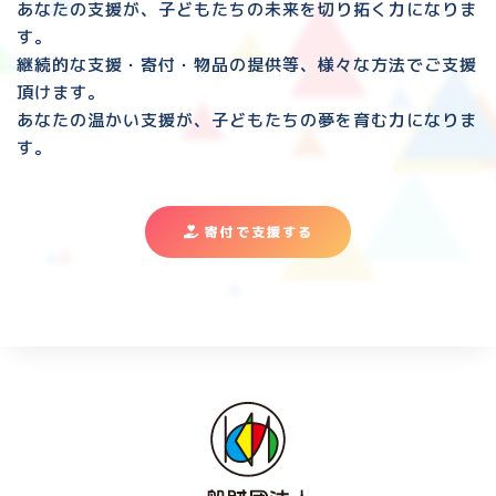
あなたの支援が、子どもたちの未来を切り拓く力になりま
す。
継続的な支援・寄付・物品の提供等、様々な方法でご支援
頂けます。
あなたの温かい支援が、子どもたちの夢を育む力になりま
す。
寄付で支援する