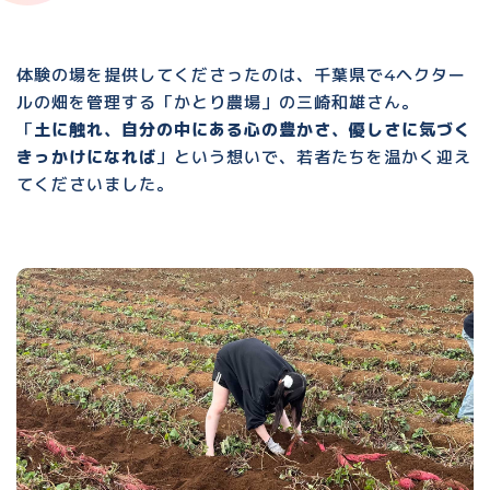
体験の場を提供してくださったのは、千葉県で4ヘクター
ルの畑を管理する「かとり農場」の三崎和雄さん。
「
土に触れ、自分の中にある心の豊かさ、優しさに気づく
きっかけになれば
」という想いで、若者たちを温かく迎え
てくださいました。