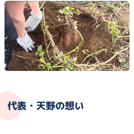
代表・天野の想い