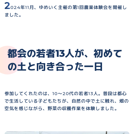
2
024年11月、ゆめいく主催の第1回農業体験会を開催し
ました。
都会の若者13人が、初めて
の土と向き合った一日
参加してくれたのは、10〜20代の若者13人。普段は都心
で生活している子どもたちが、自然の中で土に触れ、畑の
空気を感じながら、野菜の収穫作業を体験しました。