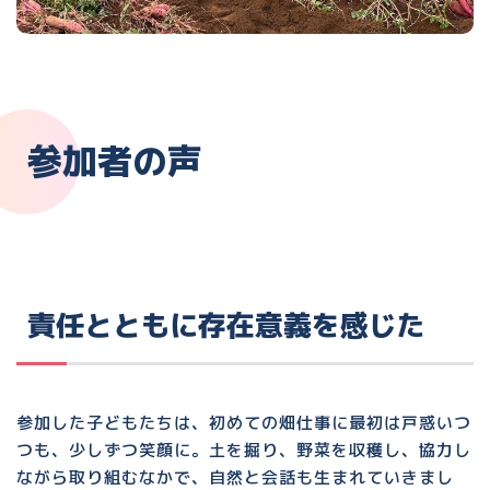
参加者の声
責任とともに存在意義を感じた
参加した子どもたちは、初めての畑仕事に最初は戸惑いつ
つも、少しずつ笑顔に。土を掘り、野菜を収穫し、協力し
ながら取り組むなかで、自然と会話も生まれていきまし