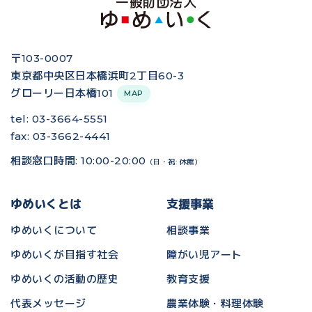
〒103-0007
東京都中央区日本橋浜町2丁目60-3
グローリー日本橋101
MAP
tel: 03-3664-5551
fax: 03-3662-4441
相談窓口時間: 10:00-20:00
（日・祝: 休館）
ゆめいくとは
支援事業
ゆめいくについて
相談事業
ゆめいくが目指す社会
障がい児アート
ゆめいくの活動の歴史
教育支援
代表メッセージ
農業体験・料理体験