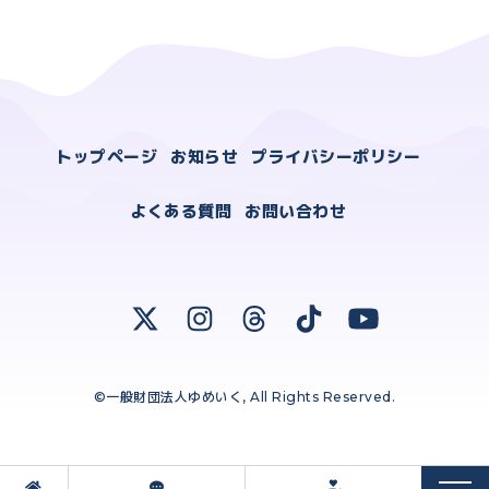
トップページ
お知らせ
プライバシーポリシー
よくある質問
お問い合わせ
©一般財団法人ゆめいく, All Rights Reserved.